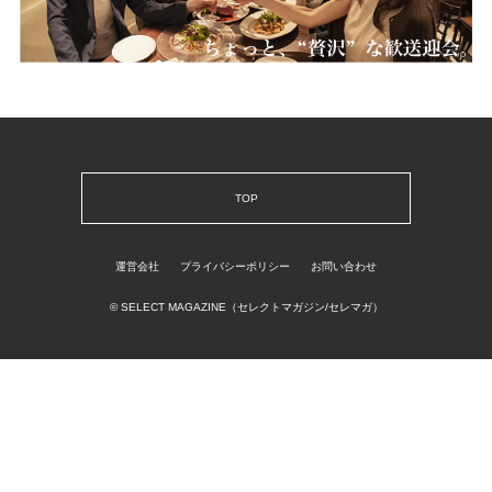
TOP
運営会社
プライバシーポリシー
お問い合わせ
© SELECT MAGAZINE（セレクトマガジン/セレマガ）