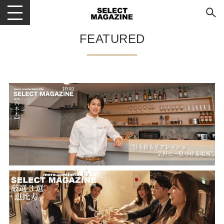
メニューを開閉する
FEATURED