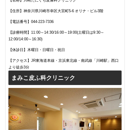
【名称】川崎たにぐち皮膚科クリニック
【住所】神奈川県川崎市幸区大宮町5-6 オリナ・ビル3階
【電話番号】
044-223-7336
【診療時間】
11:00～14:30/16:00～19:00(土曜日は9:30～
12:00/14:00～16:30)
【休診日】木曜日・日曜日・祝日
【アクセス】JR東海道本線・京浜東北線・南武線「川崎駅」西口
より徒歩3分
まみこ皮ふ科クリニック