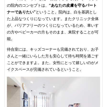
の院内のコンセプトは、
“あなたの皮膚を守るパート
ナーでありたい”
ということ。院内は、白を基調とし
た上品なつくりになっています。またクリニック全体
が、バリアフリーのつくりになっているため、車いす
の方やベビーカーの方もそのまま、来院することが可
能。
待合室には、キッズコーナーも完備されており、お子
さんと一緒にいらした方も安心して待ち時間を過ごす
ことができますよ。また、女性にとって嬉しいのがメ
イクスペースが完備されているということ。