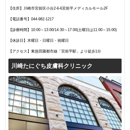
【住所】
川崎市宮前区小台2-6-6
宮前平メディカルモール2F
【電話番号】044-982-1217
【診療時間】
10:00～13:00/14:30～17:00(土曜日は11:00～15:00)
【休診日】
木曜日・日曜日・祝曜日
【アクセス】東急田園都市線「宮前平駅」より徒歩1分
川崎たにぐち皮膚科クリニック