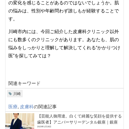
の変化を感じることがあるのではないでしょうか。肌
の悩みは、性別や年齢問わず誰しもが経験することで
す。
川崎市内には、今回ご紹介した皮膚科クリニック以外
にも数多くのクリニックがあります。あなたも、肌の
悩みをしっかりと理解して解決してくれる“かかりつけ
医”を探してみては？
関連キーワード
川崎
医療
,
皮膚科
の関連記事
【芸能人御用達。白くて綺麗な笑顔を提供する
歯医者】アニバーサリーデンタル銀座｜銀座
2023年1月18日