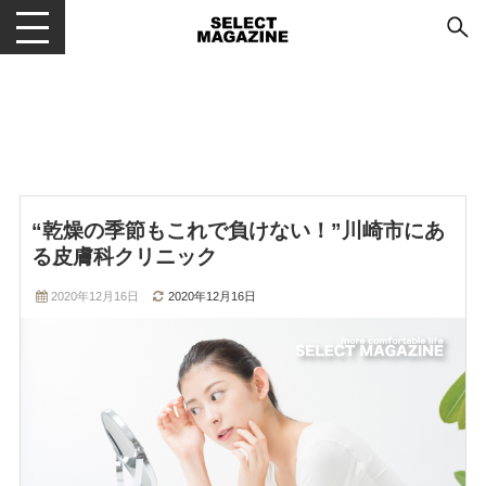
メニューを開閉する
“乾燥の季節もこれで負けない！”川崎市にあ
る皮膚科クリニック
2020年12月16日
2020年12月16日