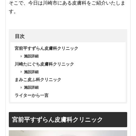
そこで、今日は川崎市にある皮膚科をご紹介いたしま
す。
目次
宮前平すずらん皮膚科クリニック
施設詳細
川崎たにぐち皮膚科クリニック
施設詳細
まみこ皮ふ科クリニック
施設詳細
ライターから一言
宮前平すずらん皮膚科クリニック