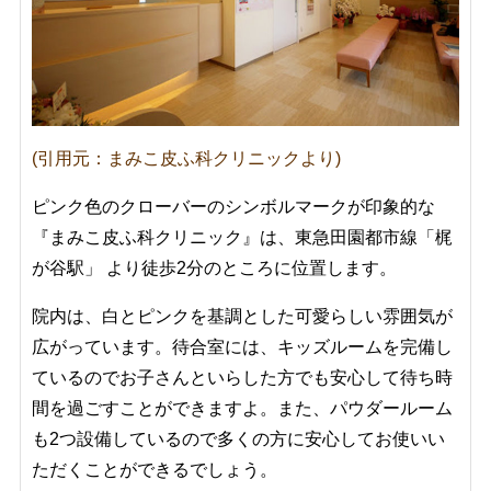
(引用元：まみこ皮ふ科クリニックより)
ピンク色のクローバーのシンボルマークが印象的な
『まみこ皮ふ科クリニック』は、
東急田園都市線「梶
が谷駅」 より徒歩2分のところに位置します。
院内は、白とピンクを基調とした可愛らしい雰囲気が
広がっています。待合室には、キッズルームを完備し
ているのでお子さんといらした方でも安心して待ち時
間を過ごすことができますよ。また、パウダールーム
も2つ設備しているので多くの方に安心してお使いい
ただくことができるでしょう。