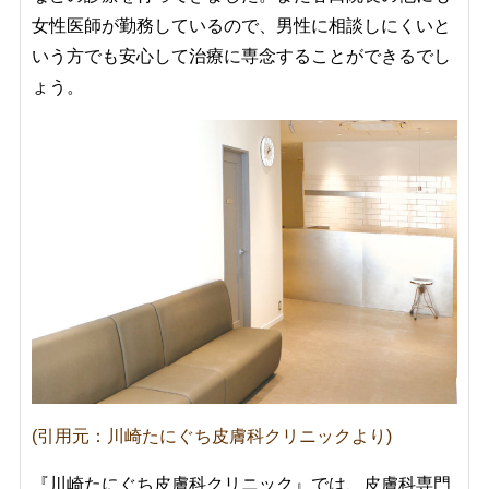
女性医師が勤務しているので、男性に相談しにくいと
いう方でも安心して治療に専念することができるでし
ょう。
(引用元：川崎たにぐち皮膚科クリニックより)
『川崎たにぐち皮膚科クリニック』では、皮膚科専門