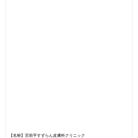
【名称】宮前平すずらん皮膚科クリニック