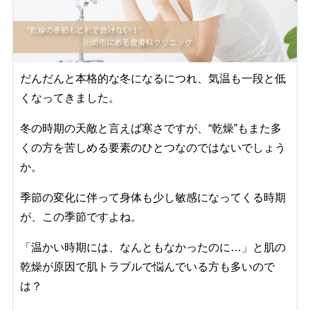
だんだんと本格的な冬になるにつれ、気温も一段と低
くなってきました。
冬の時期の天敵と言えば寒さですが、“乾燥”もまた多
くの方を苦しめる要素のひとつなのではないでしょう
か。
季節の変化に伴って身体も少し敏感になってくる時期
が、この季節ですよね。
「温かい時期には、なんともなかったのに…」と肌の
乾燥が原因で肌トラブルで悩んでいる方も多いので
は？