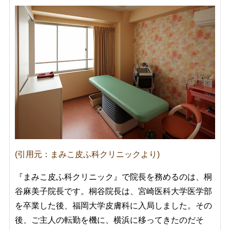
(引用元：まみこ皮ふ科クリニックより)
『まみこ皮ふ科クリニック』で院長を務めるのは、桐
谷麻美子院長です。桐谷院長は、宮崎医科大学医学部
を卒業した後、福岡大学皮膚科に入局しました。その
後、ご主人の転勤を機に、横浜に移ってきたのだそ