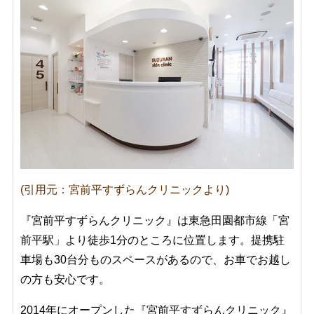
(引用元：宮前平すずらんクリニックより)
『宮前平すずらんクリニック』は東急田園都市線「宮
前平駅」より徒歩1分のところに位置します。提携駐
車場も30台分ものスペースがあるので、お車でお越し
の方も安心です。
2014年にオープンした『宮前平すずらんクリニック』