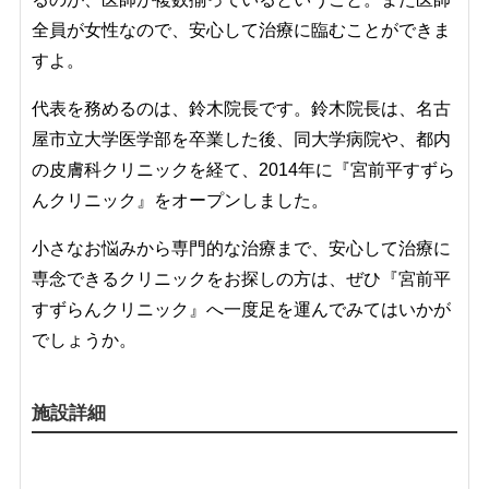
全員が女性なので、安心して治療に臨むことができま
すよ。
代表を務めるのは、鈴木院長です。鈴木院長は、名古
屋市立大学医学部を卒業した後、同大学病院や、都内
の皮膚科クリニックを経て、2014年に『宮前平すずら
んクリニック』をオープンしました。
小さなお悩みから専門的な治療まで、安心して治療に
専念できるクリニックをお探しの方は、ぜひ『宮前平
すずらんクリニック』へ一度足を運んでみてはいかが
でしょうか。
施設詳細