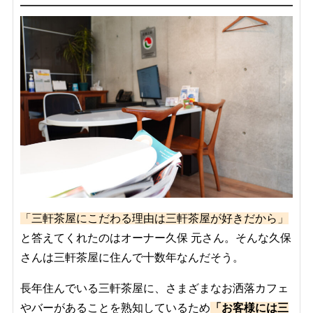
「三軒茶屋にこだわる理由は三軒茶屋が好きだから」
と答えてくれたのはオーナー久保 元さん。そんな久保
さんは三軒茶屋に住んで十数年なんだそう。
長年住んでいる三軒茶屋に、さまざまなお洒落カフェ
やバーがあることを熟知しているため
「お客様には三