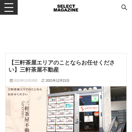
メニューを開閉する
【三軒茶屋エリアのことならお任せくださ
い】三軒茶屋不動産
2021年12月20日
2021年12月21日