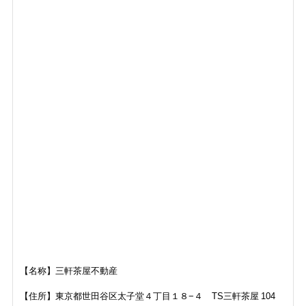
【名称】三軒茶屋不動産
【住所】
東京都世田谷区太子堂４丁目１８−４ TS三軒茶屋 104