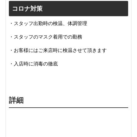
コロナ対策
・スタッフ出勤時の検温、体調管理
・スタッフのマスク着用での勤務
・お客様にはご来店時に検温させて頂きます
・入店時
に消毒の徹底
詳細