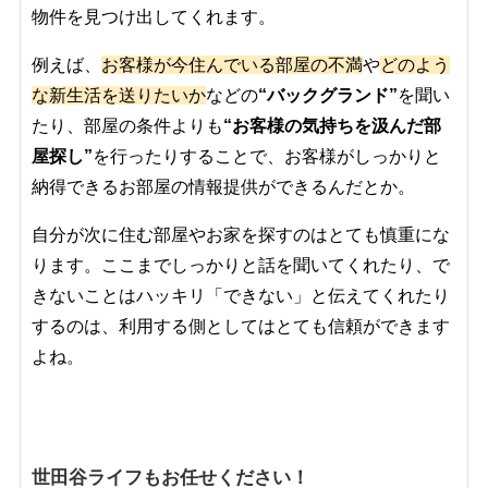
物件を見つけ出してくれます。
例えば、
お客様が今住んでいる部屋の不満
や
どのよう
な新生活を送りたいか
などの
“バックグランド”
を聞い
たり、部屋の条件よりも
“お客様の気持ちを汲んだ部
屋探し”
を行ったりすることで、お客様がしっかりと
納得できるお部屋の情報提供ができるんだとか。
自分が次に住む部屋やお家を探すのはとても慎重にな
ります。ここまでしっかりと話を聞いてくれたり、で
きないことはハッキリ「できない」と伝えてくれたり
するのは、利用する側としてはとても信頼ができます
よね。
世田谷ライフもお任せください！