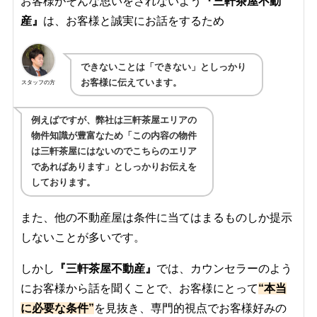
お客様がそんな思いをされないよう
『三軒茶屋不動
産』
は、お客様と誠実にお話をするため
できないことは「できない」としっかり
お客様に伝えています。
スタッフの方
例えばですが、弊社は三軒茶屋エリアの
物件知識が豊富なため「この内容の物件
は三軒茶屋にはないのでこちらのエリア
であればあります」としっかりお伝えを
しております。
また、他の不動産屋は条件に当てはまるものしか提示
しないことが多いです。
しかし
『三軒茶屋不動産』
では、カウンセラーのよう
にお客様から話を聞くことで、お客様にとって
“本当
に必要な条件”
を見抜き、専門的視点でお客様好みの