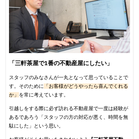
「三軒茶屋で1番の不動産屋にしたい」
スタッフのみなさんが一丸となって思っていることで
す。そのために
「お客様がどうやったら喜んでくれる
か」
を常に考えています。
引越しをする際に必ず訪れる不動産屋で一度は経験が
あるであろう「スタッフの方の対応が悪く、時間を無
駄にした」という思い。