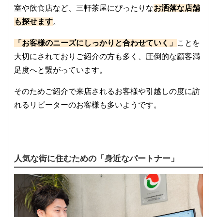
室や飲食店など、三軒茶屋にぴったりな
お洒落な店舗
も探せます
。
「お客様のニーズにしっかりと合わせていく」
ことを
大切にされておりご紹介の方も多く、圧倒的な顧客満
足度へと繋がっています。
そのためご紹介で来店されるお客様や引越しの度に訪
れるリピーターのお客様も多いようです。
人気な街に住むための「身近なパートナー」