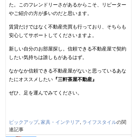
た。このフレンドリーさがあるからこそ、リピーター
やご紹介の方が多いのだと思います。
賃貸だけではなく不動産売買も行っており、そちらも
安心してサポートしてくださいますよ。
新しい自分のお部屋探し。信頼できる不動産屋で契約
したい気持ちは誰しもがあるはず。
なかなか信頼できる不動産屋がないと思っているあな
たにオススメしたい
『三軒茶屋不動産』
ぜひ、足を運んでみてください。
ピックアップ
,
家具・インテリア
,
ライフスタイル
の関
連記事