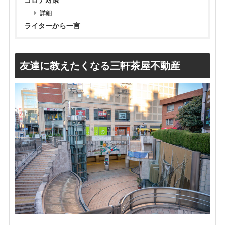
詳細
ライターから一言
友達に教えたくなる三軒茶屋不動産