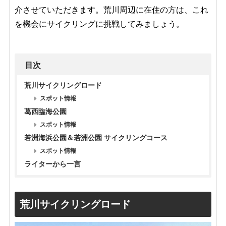
介させていただきます。荒川周辺に在住の方は、これ
を機会にサイクリングに挑戦してみましょう。
目次
荒川サイクリングロード
スポット情報
葛西臨海公園
スポット情報
若洲海浜公園＆若洲公園 サイクリングコース
スポット情報
ライターから一言
荒川サイクリングロード