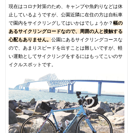
現在はコロナ対策のため、キャンプや魚釣りなどは休
止しているようですが、公園近隣に在住の方は自転車
で園内をサイクリングしてはいかはでしょうか？
幅の
あるサイクリングロードなので、周囲の人と接触する
心配もありません。
公園にあるサイクリングコースな
ので、あまりスピードを出すことは難しいですが、軽
い運動としてサイクリングをするにはもってこいのサ
イクルスポットです。