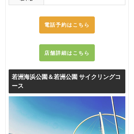
電話予約はこちら
店舗詳細はこちら
若洲海浜公園＆若洲公園
サイクリングコ
ース