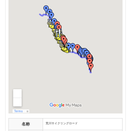
荒川サイクリングロード
名称