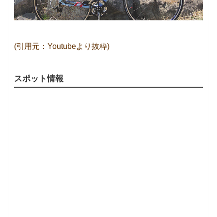
(引用元：Youtubeより抜粋)
スポット情報