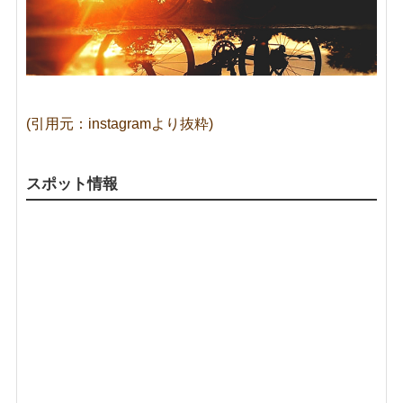
(引用元：instagramより抜粋)
スポット情報