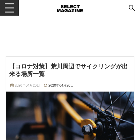
メニューを開閉する
【コロナ対策】荒川周辺でサイクリングが出
来る場所一覧
2020年04月20日
2020年04月20日