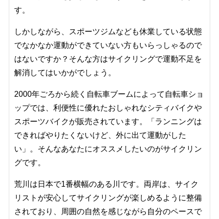
す。
しかしながら、スポーツジムなども休業している状態
でなかなか運動ができていない方もいらっしゃるので
はないですか？そんな方はサイクリングで運動不足を
解消してはいかがでしょう。
2000年ごろから続く自転車ブームによって自転車ショ
ップでは、利便性に優れたおしゃれなシティバイクや
スポーツバイクが販売されています。「ランニングは
できればやりたくないけど、外に出て運動がした
い」。そんなあなたにオススメしたいのがサイクリン
グです。
荒川は日本で1番横幅のある川です。両岸は、サイク
リストが安心してサイクリングが楽しめるように整備
されており、周囲の自然を感じながら自分のペースで