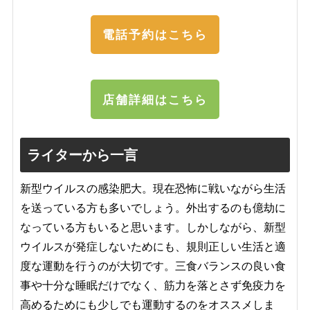
電話予約はこちら
店舗詳細はこちら
ライターから一言
新型ウイルスの感染肥大。現在恐怖に戦いながら生活
を送っている方も多いでしょう。外出するのも億劫に
なっている方もいると思います。しかしながら、新型
ウイルスが発症しないためにも、規則正しい生活と適
度な運動を行うのが大切です。三食バランスの良い食
事や十分な睡眠だけでなく、筋力を落とさず免疫力を
高めるためにも少しでも運動するのをオススメしま