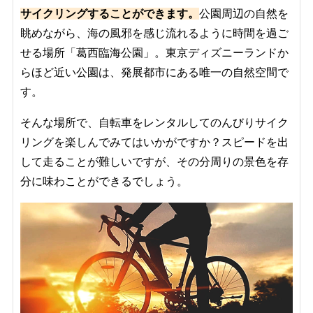
サイクリングすることができます。
公園周辺の自然を
眺めながら、海の風邪を感じ流れるように時間を過ご
せる場所「葛西臨海公園」。東京ディズニーランドか
らほど近い公園は、発展都市にある唯一の自然空間で
す。
そんな場所で、自転車をレンタルしてのんびりサイク
リングを楽しんでみてはいかがですか？スピードを出
して走ることが難しいですが、その分周りの景色を存
分に味わことができるでしょう。