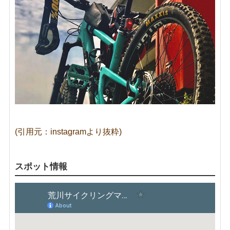
(引用元：instagramより抜粋)
スポット情報