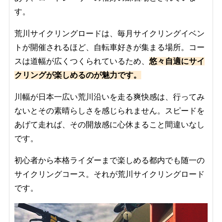
す。
荒川サイクリングロードは、毎月サイクリングイベン
トが開催されるほど、自転車好きが集まる場所。コー
スは道幅が広くつくられているため、
悠々自適にサイ
クリングが楽しめるのが魅力です。
川幅が日本一広い荒川沿いを走る爽快感は、行ってみ
ないとその素晴らしさを感じられません。スピードを
あげて走れば、その開放感に心休まること間違いなし
です。
初心者から本格ライダーまで楽しめる都内でも随一の
サイクリングコース。それが荒川サイクリングロード
です。