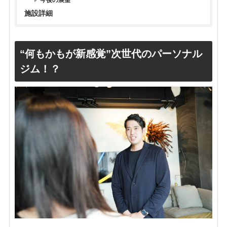
施設詳細
“何もかもが新感覚”次世代のパーソナル
ジム！？