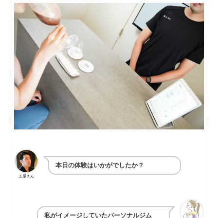
本日の体験はいかがでしたか？
土屋さん
私がイメージしていたパーソナルジム