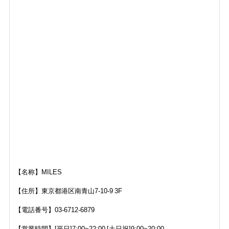
【名称】MILES
【住所】東京都港区南青山7-10-9 3F
【電話番号】03-6712-6879
【営業時間】[平日]7:00~22:00 [土日祝]9:00~20:00