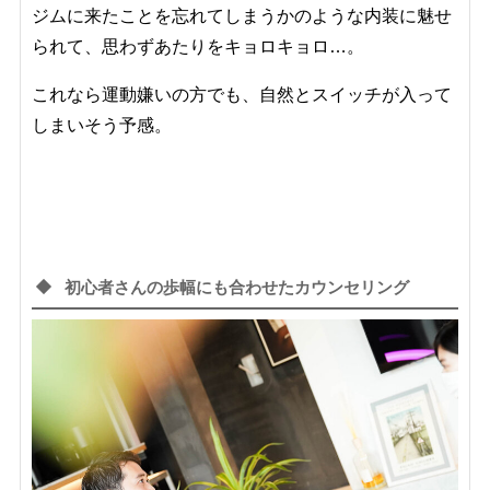
ジムに来たことを忘れてしまうかのような内装に魅せ
られて、思わずあたりをキョロキョロ…。
これなら運動嫌いの方でも、自然とスイッチが入って
しまいそう予感。
初心者さんの歩幅にも合わせたカウンセリング