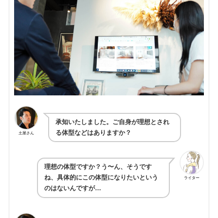
承知いたしました。ご自身が理想とされ
る体型などはありますか？
土屋さん
理想の体型ですか？う〜ん、そうです
ね、具体的にこの体型になりたいという
ライター
のはないんですが…