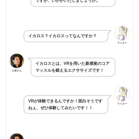
ですが、いかがいたしましょうか。
イカロス？イカロスってなんですか？
ライター
イカロスとは、VRを用いた新感覚のコア
マッスルを鍛えるエクササイズです！
土屋さん
VRが体験できるんですか！面白そうです
ライター
ねぇ、ぜひ体験してみたいです！！