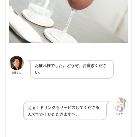
お疲れ様でした。どうぞ、お寛ぎくださ
い。
土屋さん
えぇ！ドリンクもサービスしてくださる
んですか！いただきます〜。
ライター