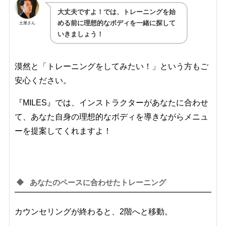
大丈夫ですよ！では、トレーニングを始
める前に理想的なボディを一緒に探して
土屋さん
いきましょう！
漠然と「トレーニングをしてみたい！」という方もご
安心ください。
『MILES』では、インストラクターがあなたに合わせ
て、あなた自身の理想的なボディを導きながらメニュ
ーを提案してくれますよ！
あなたのペースに合わせたトレーニング
カウンセリングが終わると、2階へと移動。