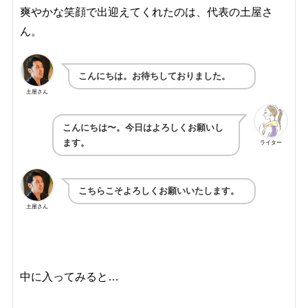
爽やかな笑顔で出迎えてくれたのは、代表の土屋さ
ん。
こんにちは。お待ちしておりました。
土屋さん
こんにちは〜。今日はよろしくお願いし
ます。
ライター
こちらこそよろしくお願いいたします。
土屋さん
中に入ってみると…