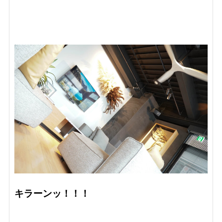
キラーンッ！！！