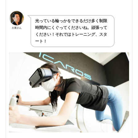
光っている輪っかをできるだけ多く制限
時間内にくぐってくださいね。頑張って
土屋さん
ください！それではトレーニング、スタ
ート！