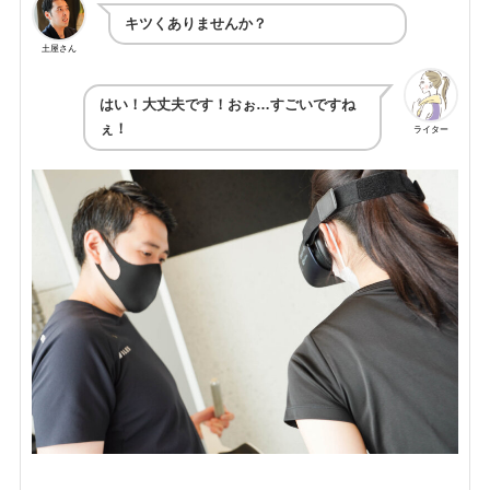
キツくありませんか？
土屋さん
はい！大丈夫です！おぉ…すごいですね
ぇ！
ライター