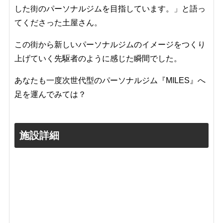
した街のパーソナルジムを目指しています。」と語っ
てくださった土屋さん。
この街から新しいパーソナルジムのイメージをつくり
上げていく先駆者のように感じた瞬間でした。
あなたも一度次世代型のパーソナルジム『MILES』へ
足を運んでみては？
施設詳細