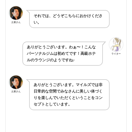
それでは、どうぞこちらにおかけくださ
い。
土屋さん
ありがとうございます。わぁ〜！こんな
パーソナルジムは初めてです！高級ホテ
ライター
ルのラウンジのようですね♪
ありがとうございます。マイルズでは非
日常的な空間でみなさんに美しい体づく
土屋さん
りを楽しんでいただくということをコン
セプトとしています。