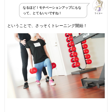
なるほど！モチベーションアップにもな
って、とてもいいですね！
ライター
ということで、さっそくトレーニング開始！