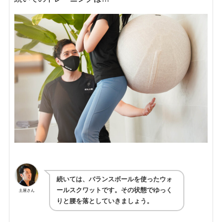
続いては、バランスボールを使ったウォ
ールスクワットです。その状態でゆっく
土屋さん
りと腰を落としていきましょう。