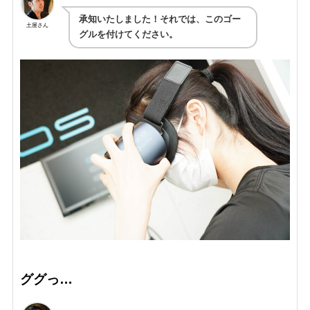
承知いたしました！それでは、このゴー
土屋さん
グルを付けてください。
ググっ…