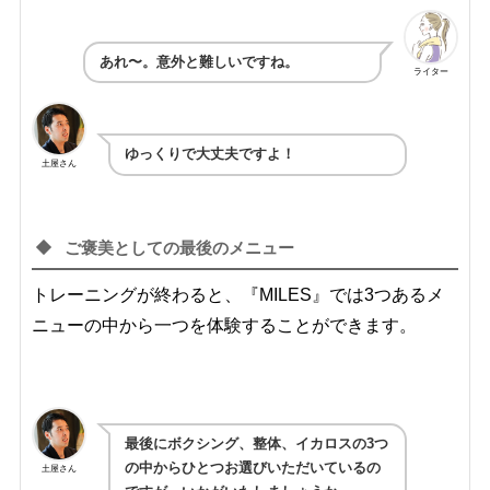
あれ〜。意外と難しいですね。
ライター
ゆっくりで大丈夫ですよ！
土屋さん
ご褒美としての最後のメニュー
トレーニングが終わると、『MILES』では3つあるメ
ニューの中から一つを体験することができます。
最後にボクシング、整体、イカロスの3つ
の中からひとつお選びいただいているの
土屋さん