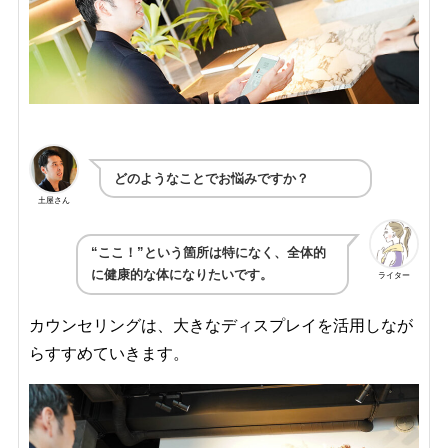
どのようなことでお悩みですか？
土屋さん
“ここ！”という箇所は特になく、全体的
に健康的な体になりたいです。
ライター
カウンセリングは、大きなディスプレイを活用しなが
らすすめていきます。