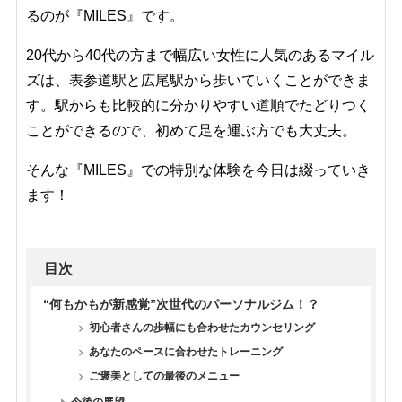
るのが『MILES』です。
20代から40代の方まで幅広い女性に人気のあるマイル
ズは、表参道駅と広尾駅から歩いていくことができま
す。駅からも比較的に分かりやすい道順でたどりつく
ことができるので、初めて足を運ぶ方でも大丈夫。
そんな『MILES』での特別な体験を今日は綴っていき
ます！
目次
“何もかもが新感覚”次世代のパーソナルジム！？
初心者さんの歩幅にも合わせたカウンセリング
あなたのペースに合わせたトレーニング
ご褒美としての最後のメニュー
今後の展望