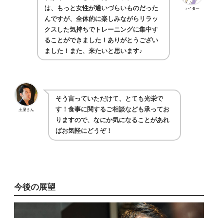
は、もっと女性が通いづらいものだった
ライター
んですが、全体的に楽しみながらリラッ
クスした気持ちでトレーニングに集中す
ることができました！ありがとうござい
ました！また、来たいと思います♪
そう言っていただけて、とても光栄で
す！食事に関するご相談なども承ってお
土屋さん
りますので、なにか気になることがあれ
ばお気軽にどうぞ！
今後の展望