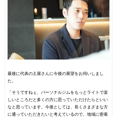
最後に代表の土屋さんに今後の展望をお伺いしまし
た。
「そうですねぇ、パーソナルジムをもっとライトで楽
しいところだと多くの方に思っていただけたらといい
なと思っています。今後としては、長くさまざまな方
に通っていただきたいと考えているので、地域に密着