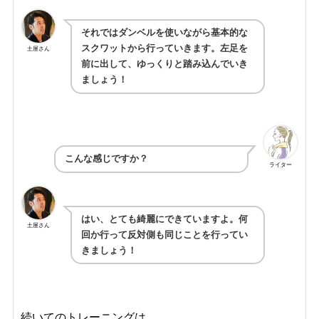
それではダンベルを使いながら基本的な
スクワットから行っていきます。左足を
土屋さん
前に出して、ゆっくりと踏み込んでいき
ましょう！
こんな感じですか？
ライター
はい、とても綺麗にできていますよ。何
土屋さん
回か行って反対側も同じことを行ってい
きましょう！
続いてのトレーニングは…