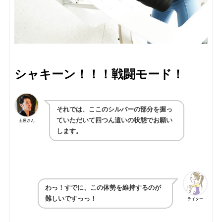
シャキーン！！！戦闘モード！
それでは、ここのシルバーの部分を握っ
ていただいて四つん這いの状態でお願い
土屋さん
します。
わっ！すでに、この体勢を維持するのが
難しいですっっ！
ライター