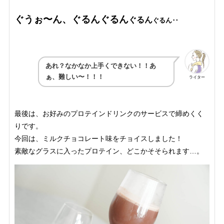
ぐうぉ〜ん、ぐるんぐるん
ぐるん
ぐるん‥
あれ？なかなか上手くできない！！あ
ぁ、難しい〜！！！
ライター
最後は、お好みのプロテインドリンクのサービスで締めくく
りです。
今回は、ミルクチョコレート味をチョイスしました！
素敵なグラスに入ったプロテイン、どこかそそられます…。