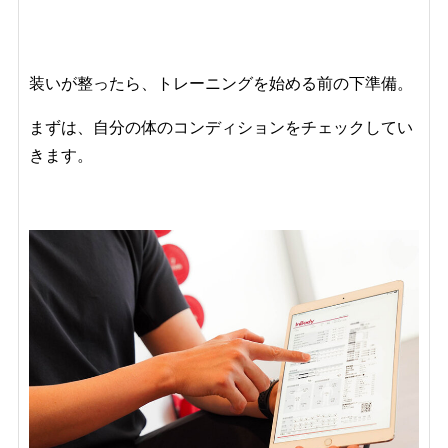
装いが整ったら、トレーニングを始める前の下準備。
まずは、自分の体のコンディションをチェックしてい
きます。