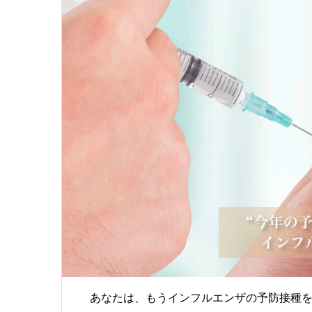
あなたは、もうインフルエンザの予防接種