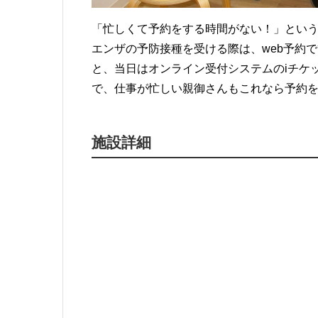
「忙しくて予約をする時間がない！」とい
エンザの予防接種を受ける際は、web予約
と、当日はオンライン受付システムのiチケ
で、仕事が忙しい親御さんもこれなら予約
施設詳細