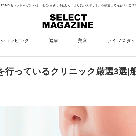
MAGAZINE(セレクトマガジン)は、地域×目的に特化した「より良いスポット」を厳選してお届けする
ショッピング
健康
美容
ライフスタイ
を行っているクリニック厳選3選|