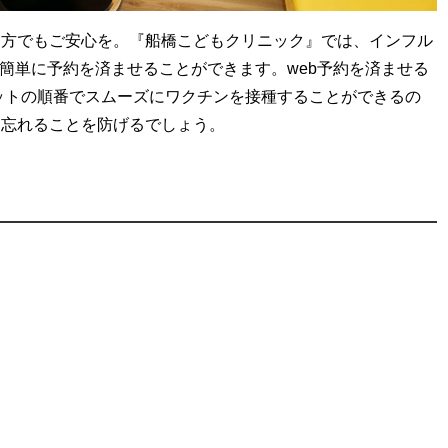
う方でもご安心を。『船橋こどもクリニック』では、インフル
で簡単に予約を済ませることができます。web予約を済ませる
ットの順番でスムーズにワクチンを接種することができるの
を忘れることを防げるでしょう。