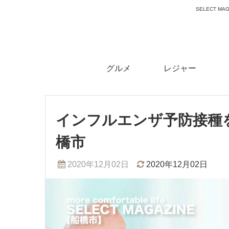
SELECT 
グルメ
レジャー
インフルエンザ予防接種
橋市
2020年12月02日
2020年12月02日