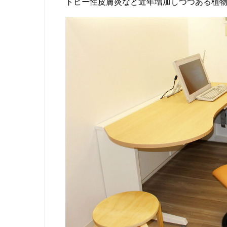
トピー性皮膚炎など近年増加しつつある植