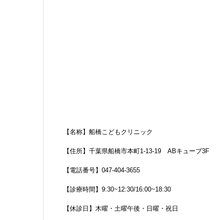
【名称】船橋こどもクリニック
【住所】
千葉県船橋市本町1-13-19
ABキューブ3F
【電話番号】
047-404-3655
【診療時間】9:30~12:30/16:00~18:30
【休診日】
木曜・土曜午後・日曜・祝日