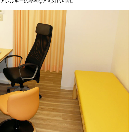
物アレルギーの診療なども対応可能。