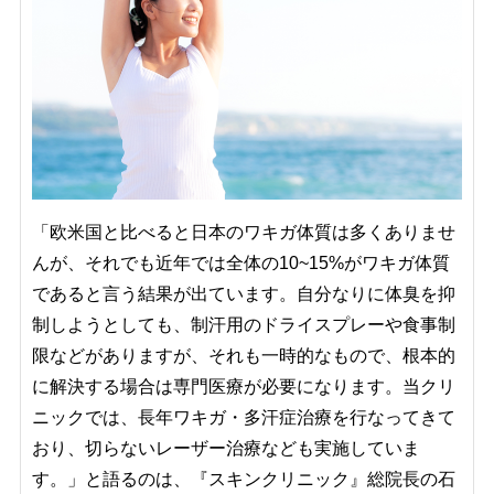
「欧米国と比べると日本のワキガ体質は多くありませ
んが、それでも近年では全体の10~15%がワキガ体質
であると言う結果が出ています。自分なりに体臭を抑
制しようとしても、制汗用のドライスプレーや食事制
限などがありますが、それも一時的なもので、根本的
に解決する場合は専門医療が必要になります。当クリ
ニックでは、長年ワキガ・多汗症治療を行なってきて
おり、切らないレーザー治療なども実施していま
す。」と語るのは、『スキンクリニック』総院長の石