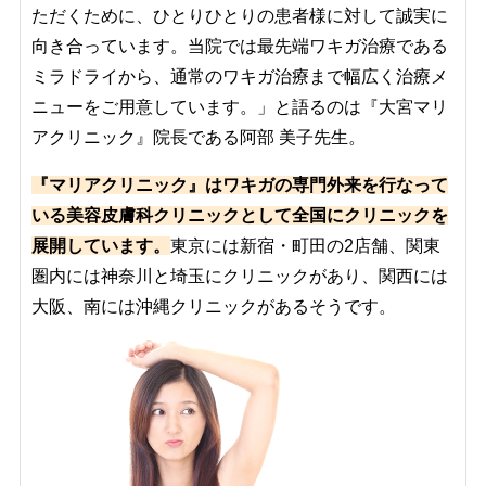
ただくために、ひとりひとりの患者様に対して誠実に
向き合っています。当院では最先端ワキガ治療である
ミラドライから、通常のワキガ治療まで幅広く治療メ
ニューをご用意しています。」と語るのは『大宮マリ
アクリニック』院長である阿部 美子先生。
『マリアクリニック』はワキガの専門外来を行なって
いる美容皮膚科クリニックとして全国にクリニックを
展開しています。
東京には新宿・町田の2店舗、関東
圏内には神奈川と埼玉にクリニックがあり、関西には
大阪、南には沖縄クリニックがあるそうです。