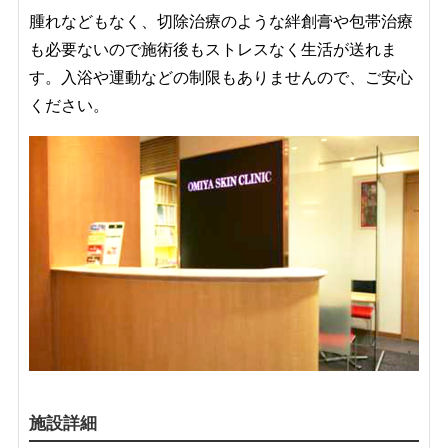
腫れなどもなく、切除治療のような絆創膏や包帯治療
も必要ないので施術後もストレスなく生活が送れま
す。入浴や運動などの制限もありませんので、ご安心
ください。
施設詳細