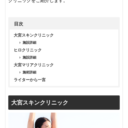
クリニックをご紹介します。
目次
大宮スキンクリニック
施設詳細
ヒロクリニック
施設詳細
大宮マリアクリニック
施術詳細
ライターから一言
大宮スキンクリニック