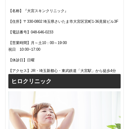
【名称】『大宮スキンクリニック』
【住所】〒330-0802 埼玉県さいたま市大宮区宮町1-36見留ビル3F
【電話番号】048-646-0233
【営業時間】月～土10：00～19:00
祝日 10:00~17:00
【休診日】日曜
【アクセス】JR・埼玉新都心・東武鉄道「大宮駅」から徒歩4分
ヒロクリニック