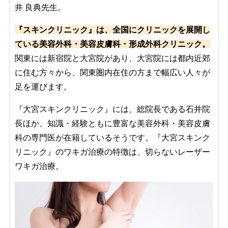
井 良典先生。
『スキンクリニック』は、全国にクリニックを展開し
ている美容外科・美容皮膚科・形成外科クリニック。
関東には新宿院と大宮院があり、大宮院には都内近郊
に住む方々から、関東圏内在住の方まで幅広い人々が
足を運びます。
『大宮スキンクリニック』には、総院長である石井院
長ほか、知識・経験ともに豊富な美容外科・美容皮膚
科の専門医が在籍しているそうです。『大宮スキンク
リニック』のワキガ治療の特徴は、切らないレーザー
ワキガ治療。