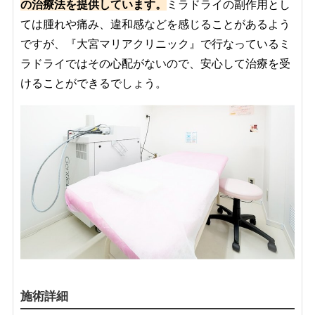
の治療法を提供しています。
ミラドライの副作用とし
ては腫れや痛み、違和感などを感じることがあるよう
ですが、『大宮マリアクリニック』で行なっているミ
ラドライではその心配がないので、安心して治療を受
けることができるでしょう。
施術詳細