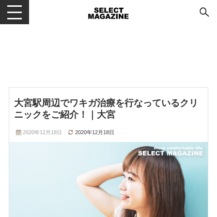
メニューを開閉する
大宮駅周辺でワキガ治療を行なっているクリ
ニックをご紹介！｜大宮
2020年12月18日
2020年12月18日