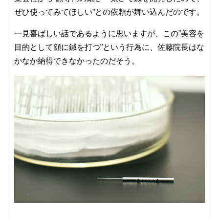
ぜひ使ってみてほしい”との依頼が舞い込んだのです。
一見喜ばしい話であるように思いますが、この”美容を
目的として顔に鍼を打つ”という行為に、佐藤院長はな
かなか納得できなかったのだそう。