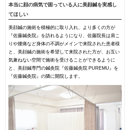
本当に顔の病気で困っている人に美顔鍼を実感し
てほしい
美顔鍼の施術を積極的に取り入れ、より多くの方が
『佐藤鍼灸院』を訪れるようになり、佐藤院長は肩こ
りや腰痛など身体の不調がメインで来院された患者様
と、美顔鍼の施術を希望して来院された方が、お互い
気兼ねない空間で施術を受けることができるように
と、美顔鍼専門の鍼灸院『佐藤鍼灸院 PUREMU』を
『佐藤鍼灸院』の隣に開院します。