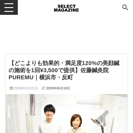
メニューを開閉する
【どこよりも効果的・満足度120%の美顔鍼
の施術を1回¥3,500で提供】佐藤鍼灸院
PUREMU｜横浜市・反町
2020年03月21日
2020年06月18日