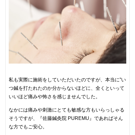
私も実際に施術をしていただいたのですが、本当に”い
つ鍼を打たれたのか分からないほどに、全くといって
いいほど痛みや怖さを感じませんでした。
なかには痛みや刺激にとても敏感な方もいらっしゃる
そうですが、『佐藤鍼灸院 PUREMU』であればそん
な方でもご安心。