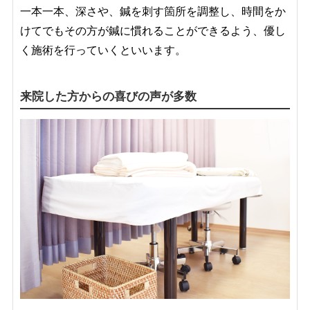
一本一本、深さや、鍼を刺す箇所を調整し、時間をか
けてでもその方が鍼に慣れることができるよう、優し
く施術を行っていくといいます。
来院した方からの喜びの声が多数