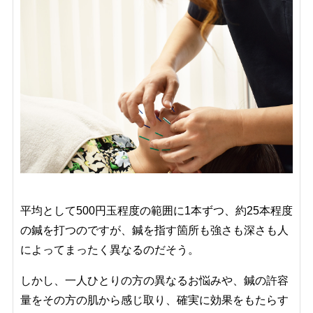
平均として500円玉程度の範囲に1本ずつ、約25本程度
の鍼を打つのですが、鍼を指す箇所も強さも深さも人
によってまったく異なるのだそう。
しかし、一人ひとりの方の異なるお悩みや、鍼の許容
量をその方の肌から感じ取り、確実に効果をもたらす