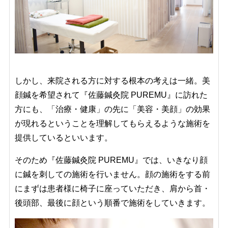
しかし、来院される方に対する根本の考えは一緒。美
顔鍼を希望されて『佐藤鍼灸院 PUREMU』に訪れた
方にも、「治療・健康」の先に「美容・美顔」の効果
が現れるということを理解してもらえるような施術を
提供しているといいます。
そのため『佐藤鍼灸院 PUREMU』では、いきなり顔
に鍼を刺しての施術を行いません。顔の施術をする前
にまずは患者様に椅子に座っていただき、肩から首・
後頭部、最後に顔という順番で施術をしていきます。