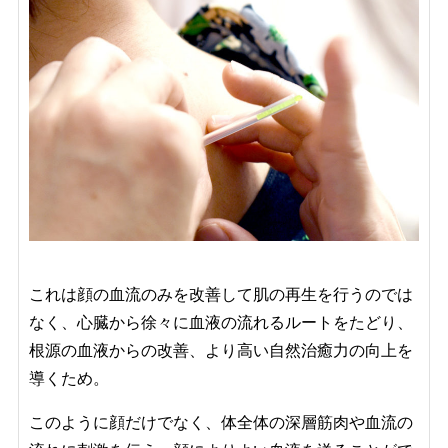
これは顔の血流のみを改善して肌の再生を行うのでは
なく、心臓から徐々に血液の流れるルートをたどり、
根源の血液からの改善、より高い自然治癒力の向上を
導くため。
このように顔だけでなく、体全体の深層筋肉や血流の