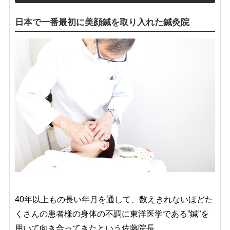
日本で一番最初に美顔鍼を取り入れた鍼灸院
40年以上もの長い年月を通して、数えきれないほどた
くさんの患者様の身体の不調に東洋医学である”鍼”を
用いて向き合ってきたという佐藤院長。