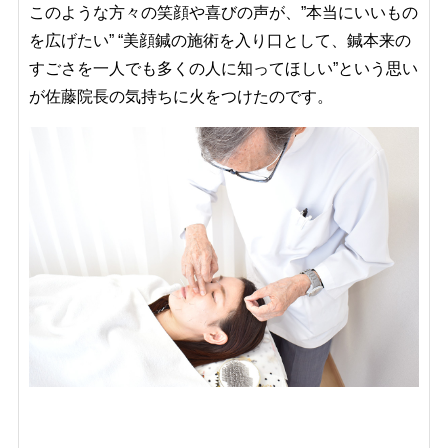
このような方々の笑顔や喜びの声が、”本当にいいもの
を広げたい” “美顔鍼の施術を入り口として、鍼本来の
すごさを一人でも多くの人に知ってほしい”という思い
が佐藤院長の気持ちに火をつけたのです。