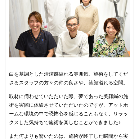
白を基調とした清潔感溢れる雰囲気、施術をしてくだ
さるスタッフの方々の仲の良さや、笑顔溢れる空間。
取材に伺わせていただいた際、夢であった美顔鍼の施
術を実際に体験させていただいたのですが、アットホ
ームな環境の中で恐怖心を感じることもなく、リラッ
クスした気持ちで施術を楽しむことができました♪
また何よりも驚いたのは、施術が終了した瞬間から実