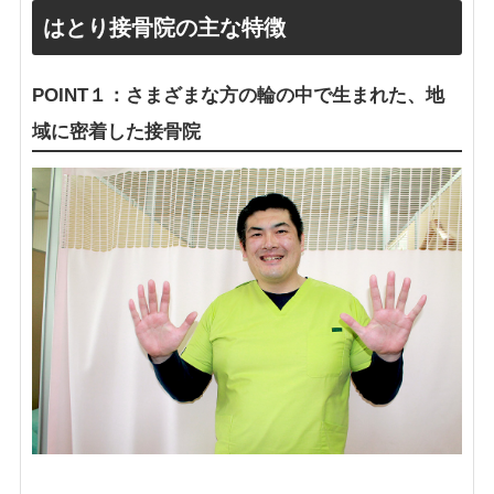
はとり接骨院の主な特徴
POINT１：さまざまな方の輪の中で生まれた、
地
域に密着した接骨院