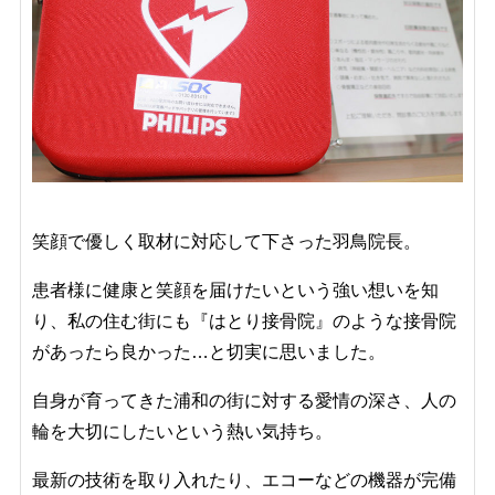
笑顔で優しく取材に対応して下さった羽鳥院長。
患者様に健康と笑顔を届けたいという強い想いを知
り、私の住む街にも『はとり接骨院』のような接骨院
があったら良かった…と切実に思いました。
自身が育ってきた浦和の街に対する愛情の深さ、人の
輪を大切にしたいという熱い気持ち。
最新の技術を取り入れたり、エコーなどの機器が完備