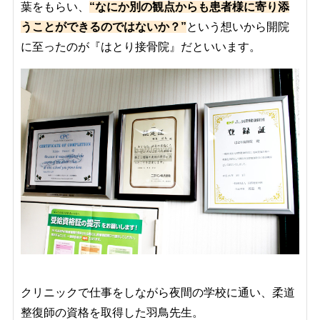
葉をもらい、
“
なにか別の観点からも患者様に寄り添
うことができるのではないか？”
という想いから開院
に至ったのが『はとり接骨院』だといいます。
クリニックで仕事をしながら夜間の学校に通い、柔道
整復師の資格を取得した羽鳥先生。