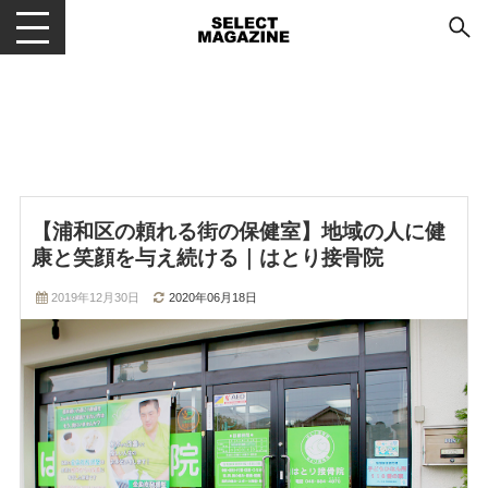
メニューを開閉する
【浦和区の頼れる街の保健室】地域の人に健
康と笑顔を与え続ける｜はとり接骨院
2019年12月30日
2020年06月18日