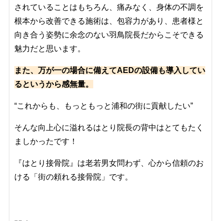
されていることはもちろん、痛みなく、身体の不調を
根本から改善できる施術は、包容力があり、患者様と
向き合う姿勢に余念のない羽鳥院長だからこそできる
魅力だと思います。
また、万が一の場合に備えてAEDの設備も導入してい
るというから感無量。
“これからも、もっともっと浦和の街に貢献したい”
そんな向上心に溢れるはとり院長の背中はとてもたく
ましかったです！
『はとり接骨院』は老若男女問わず、心から信頼のお
ける「街の頼れる接骨院」です。