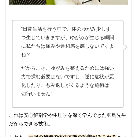
“日常生活を行う中で、体のゆがみ少しず
つ生じていきますが、ゆがみが生じる瞬間
に私たちは痛みや違和感を感じないですよ
ね？
だからこそ、ゆがみを整えるためには強い
力で揉む必要はないですし、逆に症状が悪
化したり、もみ返しがくるような施術は一
切行いません”
これは安心
解剖学や生理学を深く学んできた羽鳥先生
だからできる技術。