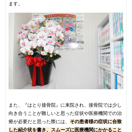
ます。
また、『はとり接骨院』に来院され、接骨院では少し
向き合うことが難しいと思った症状や医療機関での治
療が必要だと思った際には、
その患者様の症状に合致
した紹介状を書き、スムーズに医療機関にかかること