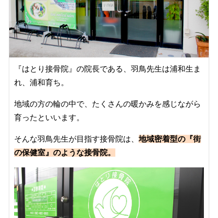
『はとり接骨院』の院長である、羽鳥先生は浦和生ま
れ、浦和育ち。
地域の方の輪の中で、たくさんの暖かみを感じながら
育ったといいます。
そんな羽鳥先生が目指す接骨院は、
地域密着型の『街
の保健室』のような接骨院。