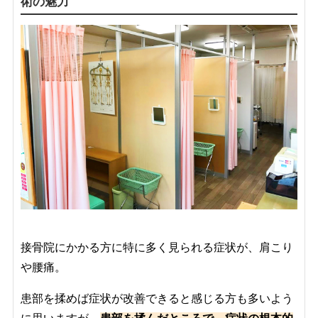
術の魅力
接骨院にかかる方に特に多く見られる症状が、肩こり
や腰痛。
患部を揉めば症状が改善できると感じる方も多いよう