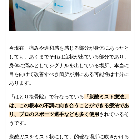
今現在、痛みや違和感を感じる部分が身体にあったと
しても、あくまでそれは症状が出ている部分であり、
身体に痛みとしてシグナルを出している場所、本当に
目を向けて改善すべき箇所が別にある可能性は十分に
あります。
『はとり接骨院』で行なっている
「炭酸ミスト療法」
は、この根本の不調に向き合うことができる療法であ
り、プロのスポーツ選手なども多く使用
されているそ
うです。
炭酸ガスをミスト状にして、的確な場所に吹きかける