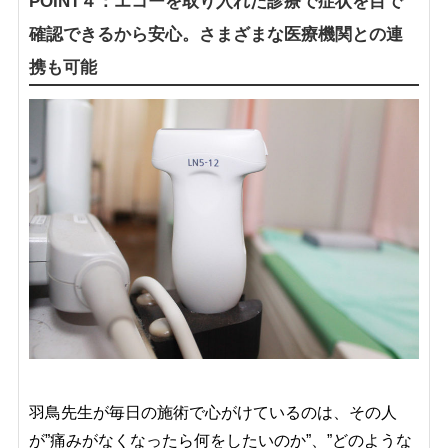
POINT４：エコーを取り入れた診療で症状を目で
確認できるから安心。さまざまな医療機関との連
携も可能
羽鳥先生が毎日の施術で心がけているのは、その人
が”痛みがなくなったら何をしたいのか”、”どのような