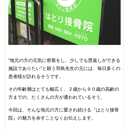
“地元の方の元気に密着をし、少しでも恩返しができる
施設でありたい”と願う羽鳥先生の元には、毎日多くの
患者様が訪れるそうです。
その年齢層はとても幅広く、２歳から９０歳の高齢の
方までの、たくさんの方が通われているそう。
今回は、そんな地元の方に愛され続ける『はとり接骨
院』の魅力を余すことなくお伝えします。