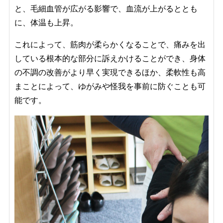
と、毛細血管が広がる影響で、血流が上がるととも
に、体温も上昇。
これによって、筋肉が柔らかくなることで、痛みを出
している根本的な部分に訴えかけることができ、身体
の不調の改善がより早く実現できるほか、柔軟性も高
まことによって、ゆがみや怪我を事前に防ぐことも可
能です。