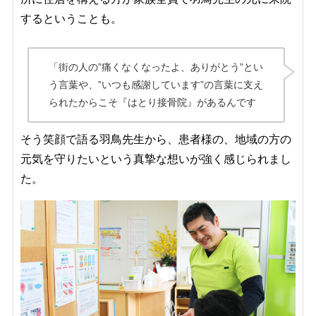
するということも。
「街の人の”痛くなくなったよ、ありがとう”とい
う言葉や、”いつも感謝しています”の言葉に支え
られたからこそ『はとり接骨院』があるんです
そう笑顔で語る羽鳥先生から、患者様の、地域の方の
元気を守りたいという真摯な想いが強く感じられまし
た。