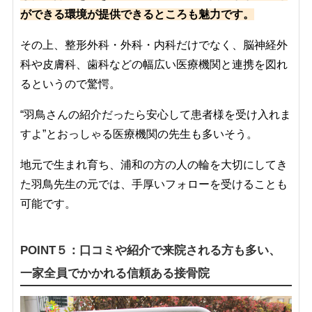
ができる環境が提供できるところも魅力です。
その上、整形外科・外科・内科だけでなく、脳神経外
科や皮膚科、歯科などの幅広い医療機関と連携を図れ
るというので驚愕。
“羽鳥さんの紹介だったら安心して患者様を受け入れま
すよ”とおっしゃる医療機関の先生も多いそう。
地元で生まれ育ち、浦和の方の人の輪を大切にしてき
た羽鳥先生の元では、手厚いフォローを受けることも
可能です。
POINT５：口コミや紹介で来院される方も多い、
一家全員でかかれる信頼ある接骨院