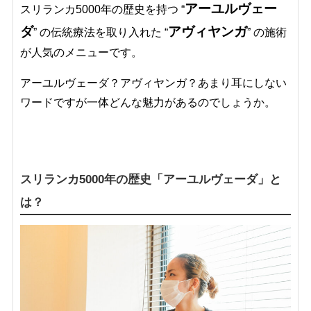
アーユルヴェー
スリランカ5000年の歴史を持つ “
ダ
アヴィヤンガ
” の伝統療法を取り入れた “
” の施術
が人気のメニューです。
アーユルヴェーダ？アヴィヤンガ？あまり耳にしない
ワードですが一体どんな魅力があるのでしょうか。
スリランカ5000年の歴史「アーユルヴェーダ」と
は？