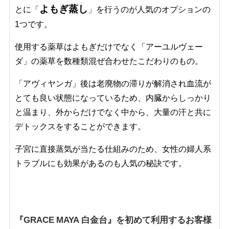
よもぎ蒸し
とに「
」を行うのが人気のオプションの
1つです。
使用する薬草はよもぎだけでなく「アーユルヴェー
ダ」の薬草を数種類混ぜ合わせたこだわりのもの。
「アヴィヤンガ」後は老廃物の滞りが解消され血流が
とても良い状態になっているため、内臓からしっかり
と温まり、外からだけでなく中から、大量の汗と共に
デトックスをすることができます。
子宮に直接蒸気が当たる仕組みのため、女性の婦人系
トラブルにも効果があるのも人気の秘訣です。
『
GRACE MAYA 白金台』を初めて利用するお客様