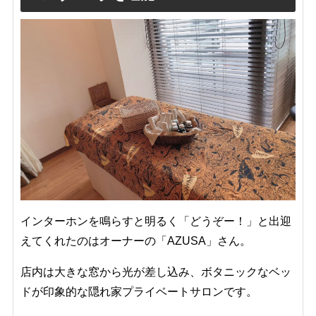
インターホンを鳴らすと明るく「どうぞー！」と出迎
えてくれたのはオーナーの「AZUSA」さん。
店内は大きな窓から光が差し込み、ボタニックなベッ
ドが印象的な隠れ家プライベートサロンです。