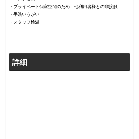
・プライベート個室空間のため、他利用者様との非接触
・手洗いうがい
・スタッフ検温
詳細