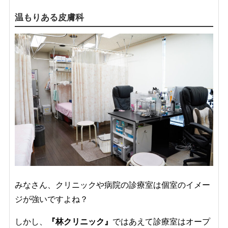
温もりある皮膚科
みなさん、クリニックや病院の診療室は個室のイメー
ジが強いですよね？
しかし、
『林クリニック』
ではあえて診療室はオープ