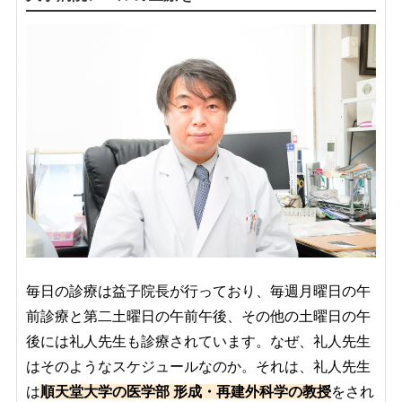
毎日の診療は益子院長が行っており、毎週月曜日の午
前診療と第二土曜日の午前午後、その他の土曜日の午
後には礼人先生も診療されています。なぜ、礼人先生
はそのようなスケジュールなのか。それは、礼人先生
は
順天堂大学の医学部 形成・再建外科学の教授
をされ