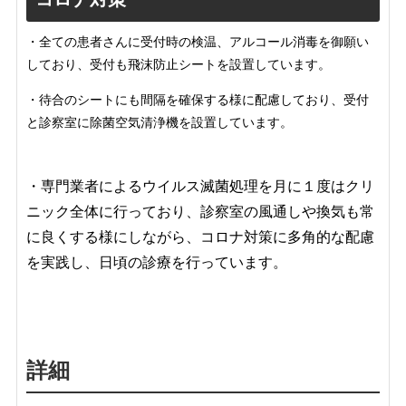
・全ての患者さんに受付時の検温、アルコール消毒を御願い
しており、受付も飛沫防止シートを設置しています。
・待合のシートにも間隔を確保する様に配慮しており、受付
と診察室に除菌空気清浄機を設置しています。
・専門業者によるウイルス滅菌処理を月に１度はクリ
ニック全体に行っており、診察室の風通しや換気も常
に良くする様にしながら、コロナ対策に多角的な配慮
を実践し、日頃の診療を行っています。
詳細