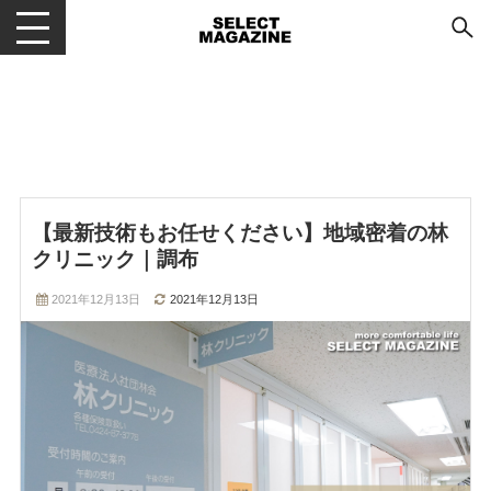
メニューを開閉する
【最新技術もお任せください】地域密着の林
クリニック｜調布
2021年12月13日
2021年12月13日