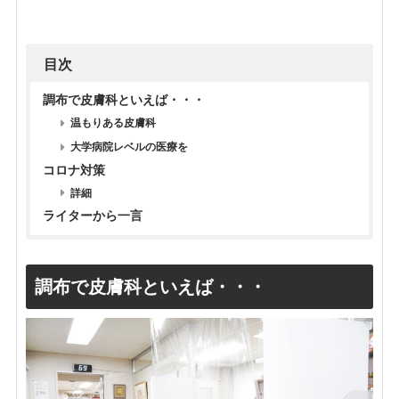
目次
調布で皮膚科といえば・・・
温もりある皮膚科
大学病院レベルの医療を
コロナ対策
詳細
ライターから一言
調布で皮膚科といえば・・・