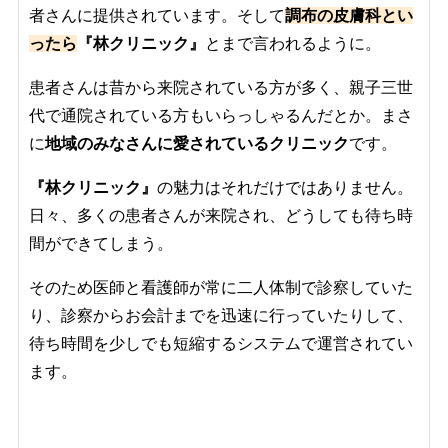
者さんに提供されています。そして
調布の皮膚科とい
ったら
『林クリニック』
とまで言われるように。
患者さんは昔から来院されている方が多く、親子三世
代で通院されている方もいらっしゃるんだとか。まさ
に
地域のみなさんに愛されているクリニック
です。
『林クリニック』
の魅力はそれだけではありません。
日々、多くの患者さんが来院され、どうしても待ち時
間ができてしまう。
そのため医師と看護師が常に二人体制で診察していた
り、診察からお会計までを迅速に行っていたりして、
待ち時間を少しでも短縮するシステムで運営されてい
ます。