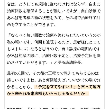
合は、どうしても規則に従わなければならず、自由に
治療回数を確保することが難しいですが、自由診療で
あれば患者様の歯の状態をみて、その場で治療終了計
画を立てることができます。
「なるべく短い回数で治療を終わらせたいというのが
私の願いです。何回も通院するのは、患者様にとって
もストレスになると思うので、自由診療の範囲内です
が私は初診の際に、治療回数予定と、治療予定日を決
めさせていただきます。」と語る諏訪院長。
最初の1回で、その後の工程まで教えてもらえるのは
嬉しいですよね。あと何回通えばいいのかその場で分
かることから、
「予定を立てやすい！」と言って遠方
から来られる患者様もいらっしゃるんだとか！