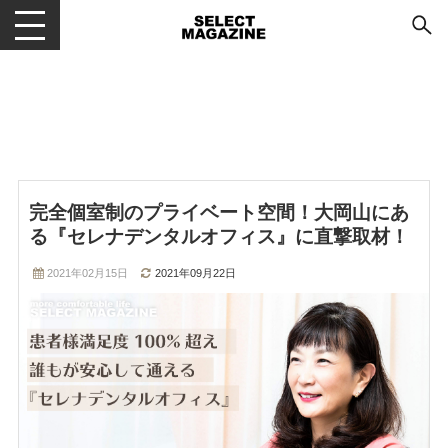
メニューを開閉する
完全個室制のプライベート空間！大岡山にあ
る『セレナデンタルオフィス』に直撃取材！
2021年02月15日
2021年09月22日