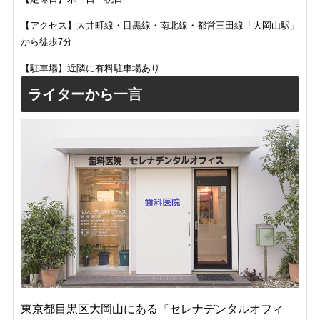
【アクセス】大井町線・目黒線・南北線・都営三田線「大岡山駅」
から徒歩7分
【駐車場】近隣に有料駐車場あり
ライターから一言
東京都目黒区大岡山にある『セレナデンタルオフィ