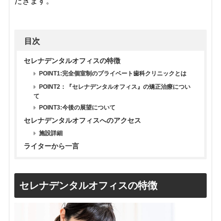
だきます。
目次
セレナデンタルオフィスの特徴
POINT1:完全個室制のプライベート歯科クリニックとは
POINT2：『セレナデンタルオフィス』の矯正治療につい
て
POINT3:今後の展望について
セレナデンタルオフィスへのアクセス
施設詳細
ライターから一言
セレナデンタルオフィスの特徴