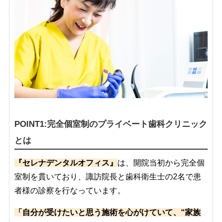
POINT1:完全個室制のプライベート歯科クリニック
とは
『セレナデンタルオフィス』
は、開院当初から完全個
室制を貫いており、諏訪院長と歯科衛生士の2名で患
者様の診察を行なっています。
「自分が受けたいと思う施術を心がけていて、“家族