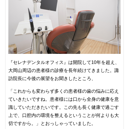
『セレナデンタルオフィス』は開院して10年を超え、
大岡山周辺の患者様の診療を長年続けてきました。諏
訪院長に今後の展望をお聞きしたところ、
「これからも変わらず多くの患者様の歯の悩みに応え
ていきたいですね。患者様には口から全身の健康を意
識していただきたいです。この先も長く健康で過ごす
上で、口腔内の環境を整えるということが何よりも大
切ですから。」とおっしゃっていました。