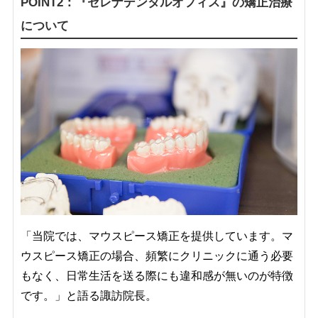
POINT2：『セレナデンタルオフィス』の矯正治療
について
「当院では、マウスピース矯正を提供しています。マ
ウスピース矯正の場合、頻繁にクリニックに通う必要
もなく、日常生活を送る際にも違和感が無いのが特徴
です。」と語る諏訪院長。