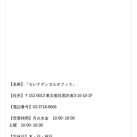
【名称】『セレナデンタルオフィス』
【住所】
〒152-0013 東京都目黒区南3-10-10-1F
【電話番号】
03-3718-8666
【営業時間】月火水金 10:00~18:00
土曜 10:00~16:00
【定休日】木・日・祝日