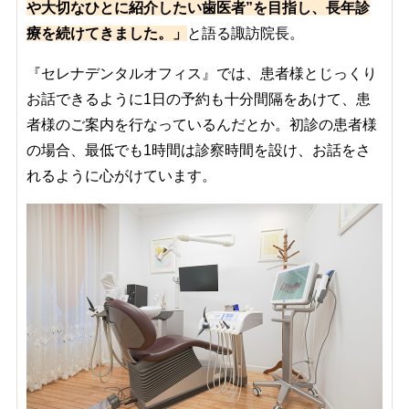
や大切なひとに紹介したい歯医者”を目指し、長年診
療を続けてきました。」
と語る諏訪院長。
『セレナデンタルオフィス』では、患者様とじっくり
お話できるように1日の予約も十分間隔をあけて、患
者様のご案内を行なっているんだとか。初診の患者様
の場合、最低でも1時間は診察時間を設け、お話をさ
れるように心がけています。