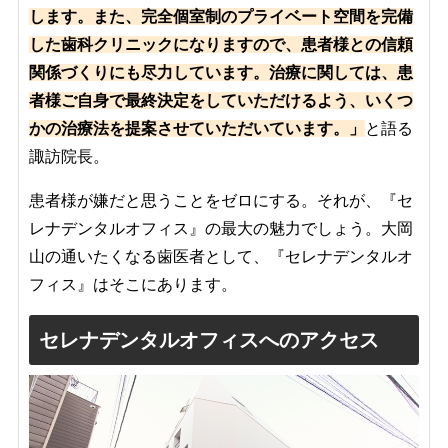
します。また、完全個室制のプライベート空間を完備
した歯科クリニックになりますので、患者様との信頼
関係づくりにも尽力しています。治療に関しては、患
者様ご自身で最終決定をしていただけるよう、いくつ
かの治療法を提案させていただいています。」
と語る
諏訪院長。
患者様が嫌だと思うことをゼロにする。それが、『セ
レナデンタルオフィス』の最大の魅力でしょう。大岡
山の通いたくなる歯医者として、『セレナデンタルオ
フィス』はそこにあります。
セレナデンタルオフィスへのアクセス