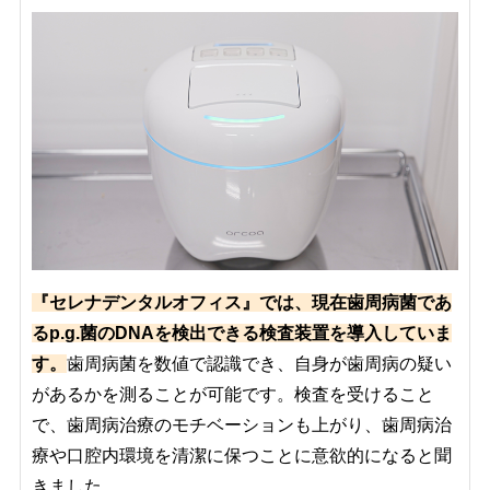
『セレナデンタルオフィス』では、現在歯周病菌であ
るp.g.菌のDNAを検出できる検査装置を導入していま
す。
歯周病菌を数値で認識でき、自身が歯周病の疑い
があるかを測ることが可能です。検査を受けること
で、歯周病治療のモチベーションも上がり、歯周病治
療や口腔内環境を清潔に保つことに意欲的になると聞
きました。