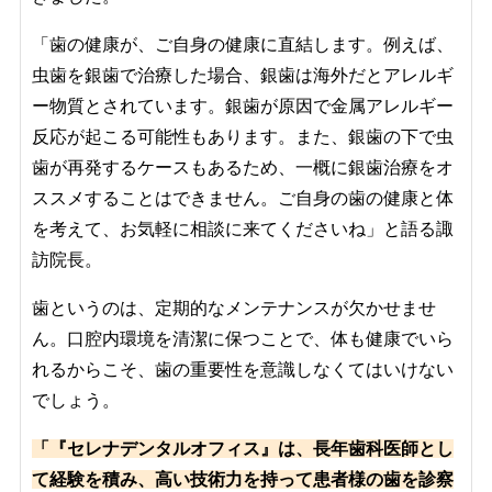
「歯の健康が、ご自身の健康に直結します。例えば、
虫歯を銀歯で治療した場合、銀歯は海外だとアレルギ
ー物質とされています。銀歯が原因で金属アレルギー
反応が起こる可能性もあります。また、銀歯の下で虫
歯が再発するケースもあるため、一概に銀歯治療をオ
ススメすることはできません。ご自身の歯の健康と体
を考えて、お気軽に相談に来てくださいね」と語る諏
訪院長。
歯というのは、定期的なメンテナンスが欠かせませ
ん。口腔内環境を清潔に保つことで、体も健康でいら
れるからこそ、歯の重要性を意識しなくてはいけない
でしょう。
「『セレナデンタルオフィス』は、長年歯科医師とし
て経験を積み、高い技術力を持って患者様の歯を診察