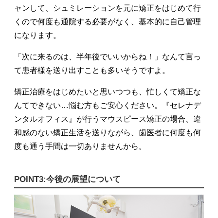
ャンして、シュミレーションを元に矯正をはじめて行
くので何度も通院する必要がなく、基本的に自己管理
になります。
「次に来るのは、半年後でいいからね！」なんて言っ
て患者様を送り出すことも多いそうですよ。
矯正治療をはじめたいと思いつつも、忙しくて矯正な
んてできない…悩む方もご安心ください。『セレナデ
ンタルオフィス』が行うマウスピース矯正の場合、違
和感のない矯正生活を送りながら、歯医者に何度も何
度も通う手間は一切ありませんから。
POINT3:今後の展望について