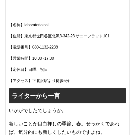
【名称】laboratorio nail
【住所】東京都世田谷区北沢3-342-23 サニーフラット101
【電話番号】080-1132-2238
【営業時間】10:00~17:00
【定休日】日曜、祝日
【アクセス】下北沢駅より徒歩5分
ライターから一言
いかがでしたでしょうか。
新しいことが目白押しの季節、春。せっかくであれ
ば、気分的にも新しくしたいものですよね。