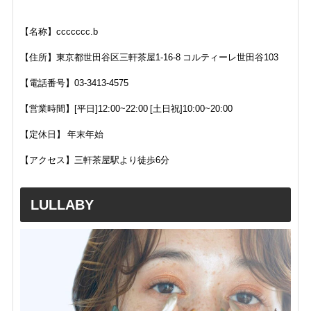
【名称】ccccccc.b
【住所】東京都世田谷区三軒茶屋1-16-8 コルティーレ世田谷103
【電話番号】03-3413-4575
【営業時間】[平日]12:00~22:00 [土日祝]10:00~20:00
【定休日】 年末年始
【アクセス】三軒茶屋駅より徒歩6分
LULLABY