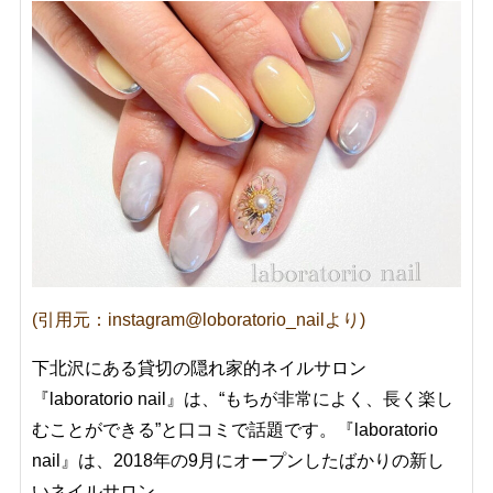
(引用元：instagram@loboratorio_nailより)
下北沢にある貸切の隠れ家的ネイルサロン
『laboratorio nail』は、“もちが非常によく、長く楽し
むことができる”と口コミで話題です。『laboratorio
nail』は、2018年の9月にオープンしたばかりの新し
いネイルサロン。