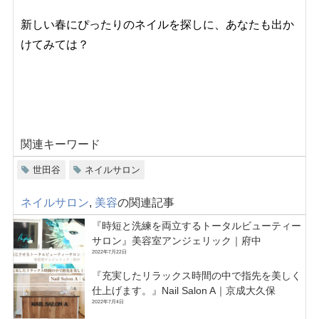
新しい春にぴったりのネイルを探しに、あなたも出か
けてみては？
関連キーワード
世田谷
ネイルサロン
ネイルサロン
,
美容
の関連記事
『時短と洗練を両立するトータルビューティー
サロン』美容室アンジェリック｜府中
2022年7月22日
『充実したリラックス時間の中で指先を美しく
仕上げます。』Nail Salon A｜京成大久保
2022年7月4日