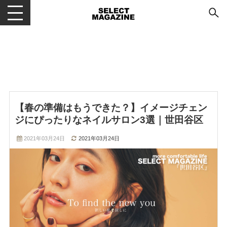
メニューを開閉する
【春の準備はもうできた？】イメージチェン
ジにぴったりなネイルサロン3選｜世田谷区
2021年03月24日
2021年03月24日