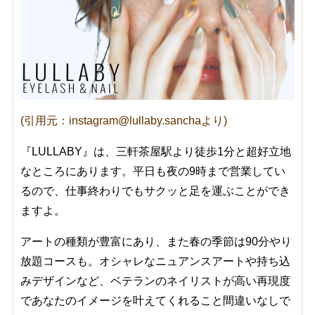
(引用元：instagram@lullaby.sanchaより)
『LULLABY』は、三軒茶屋駅より徒歩1分と超好立地
なところにあります。平日も夜の9時まで営業してい
るので、仕事終わりでもサクッと足を運ぶことができ
ますよ。
アートの種類が豊富にあり、また春の季節は90分やり
放題コースも。オシャレなニュアンスアートや持ち込
みデザインなど、ベテランのネイリストが高い再現度
であなたのイメージを叶えてくれること間違いなしで