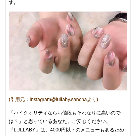
す。
(引用元：instagram@lullaby.sanchaより)
「ハイクオリティならお値段もそれなりに高いので
は？」と思っているあなた。ご安心ください。
『LULLABY』は、4000円以下のメニューもあるため