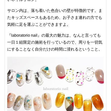
サロン内は、落ち着いた色合いの壁が特徴的です。ま
たキッズスペースもあるため、お子さま連れの方でも
気軽に足を運ぶことができますよ。
『laboratorio nail』の最大の魅力は、なんと言っても
一日１組限定の施術を行っているので、周りを一切気
にすることなく自分だけの時間に浸れるということ。