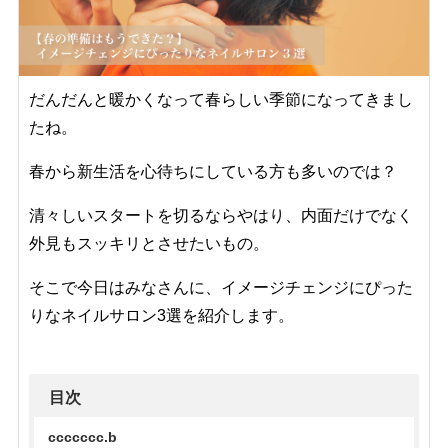
だんだんと暖かくなって春らしい季節になってきまし
たね。
春から新生活を心待ちにしている方も多いのでは？
清々しいスタートを切るならやはり、内面だけでなく
外見もスッキリとさせたいもの。
そこで今日はみなさんに、イメージチェンジにぴった
りなネイルサロン3選を紹介します。
目次
ccccccc.b