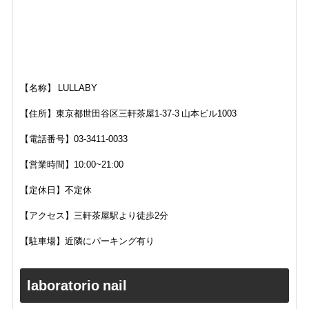
【名称】 LULLABY
【住所】東京都世田谷区三軒茶屋1-37-3 山本ビル1003
【電話番号】03-3411-0033
【営業時間】10:00~21:00
【定休日】不定休
【アクセス】三軒茶屋駅より徒歩2分
【駐車場】近隣にパーキング有り
laboratorio nail