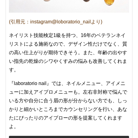
(引用元：instagram@loboratorio_nailより)
ネイリスト技能検定1級を持つ、16年のベテランネイ
リストによる施術なので、デザイン性だけでなく、質
の高い仕上がりが期待できそう。また、年齢の出やす
い指先の乾燥のシワやくすみの悩みも改善してくれま
す。
『laboratorio nail』では、ネイルメニュー、アイメニ
ューに加えアイブロメニューも。左右非対称で悩んで
いる方や自分に合う眉の形が分からない方でも、しっ
かりと細かいところまでカウンセリングを行い、あな
たにぴったりのアイブローの形を提案してくれます
よ。