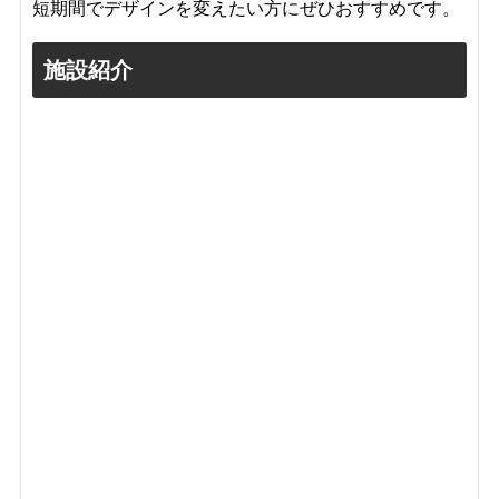
短期間でデザインを変えたい方にぜひおすすめです。
施設紹介