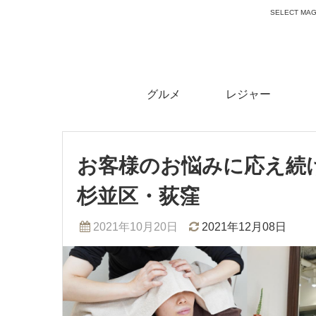
SELECT 
グルメ
レジャー
お客様のお悩みに応え続
杉並区・荻窪
2021年10月20日
2021年12月08日