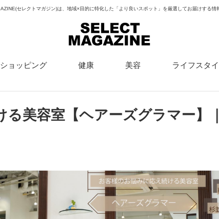
MAGAZINE(セレクトマガジン)は、地域×目的に特化した「より良いスポット」を厳選してお届けする
ショッピング
健康
美容
ライフスタイ
ける美容室【ヘアーズグラマー】