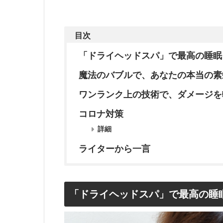
目次
「ドライヘッドスパ」で最高の睡眠
魔法のバブルで、あなたの本当の素
ワンランク上の技術で、ダメージを
コロナ対策
詳細
ライターから一言
「ドライヘッドスパ」で最高の睡