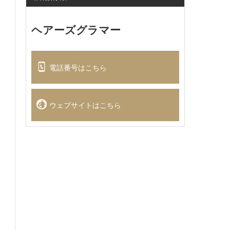
ヘアーズグラマー
電話番号はこちら
ウェブサイトはこちら