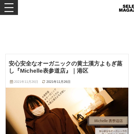
メニューを開閉する
安心安全なオーガニックの黄土漢方よもぎ蒸
し『Michelle表参道店』｜港区
2021年11月26日
2021年11月26日