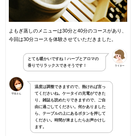
よもぎ蒸しのメニューは30分と40分のコースがあり、
今回は30分コースを体験させていただきました。
とても暖かいですね！ハーブとアロマの
香りでリラックスできそうです！
ライター
温度は調整できますので、熱ければ言っ
てくださいね。ケータイの充電ができた
守谷さん
り、雑誌も読めたりできますので、ご自
由に過ごしてください。何かありました
ら、テーブルの上にあるボタンを押して
ください。時間が来ましたらお声かけし
ます。