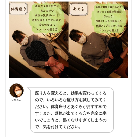
座り方を変えると、効果も変わってくる
ので、いろいろな座り方を試してみてく
守谷さん
ださい。体育座りとあぐらがおすすめで
す！また、蒸気が出てくる穴を完全に塞
いでしまうと、熱くなりすぎてしまうの
で、気を付けてください。