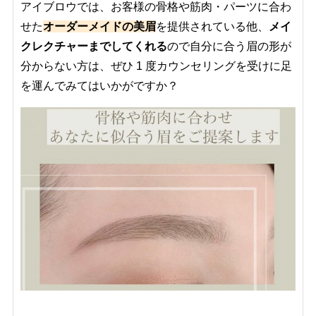
アイブロウでは、お客様の骨格や筋肉・パーツに合わ
せた
オーダーメイドの美眉
を提供されている他、
メイ
クレクチャーまでしてくれる
ので自分に合う眉の形が
分からない方は、ぜひ 1 度カウンセリングを受けに足
を運んでみてはいかがですか？