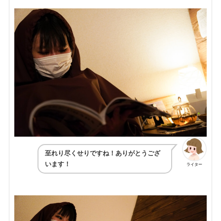
至れり尽くせりですね！ありがとうござ
います！
ライター