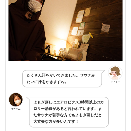
たくさん汗をかいてきました。サウナみ
たいに汗をかきますね。
ライター
よもぎ蒸しはエアロビクス3時間以上のカ
ロリー消費があると言われています。ま
守谷さん
たサウナが苦手な方でもよもぎ蒸しだと
大丈夫な方が多いんです！