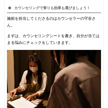
カウンセリングで香りも効果も選びましょう！
施術を担当してくださるのはカウンセラーの守谷さ
ん。
まずは、カウンセリングシートを書き、自分が当ては
まる悩みにチェックをしていきます。