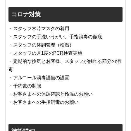
コロナ対策
・スタッフ常時マスクの着用
・スタッフの手洗いうがい、手指消毒の徹底
・スタッフの体調管理（検温）
・スタッフの月1度のPCR検査実施
・定期的な換気とお客様、スタッフが触れる部分の消
毒
・アルコール消毒設備の設置
・予約数の制限
・お客さまへの体調確認と検温のお願い
・お客さまへの手指消毒のお願い