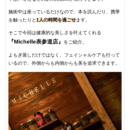
施術中は座っているだけなので、本を読んだり、携帯
を触ったりと
1人の時間を過ごせ
ます。
そこで今回は健康的な美しさを叶えてくれる
『Michelle表参道店』
をご紹介。
よもぎ蒸しだけではなく、フェイシャルケアも行って
いるので、外側からも内側からも美を追求できます。