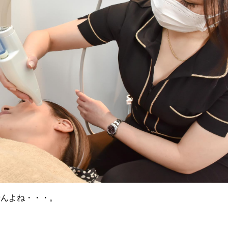
せんよね・・・。