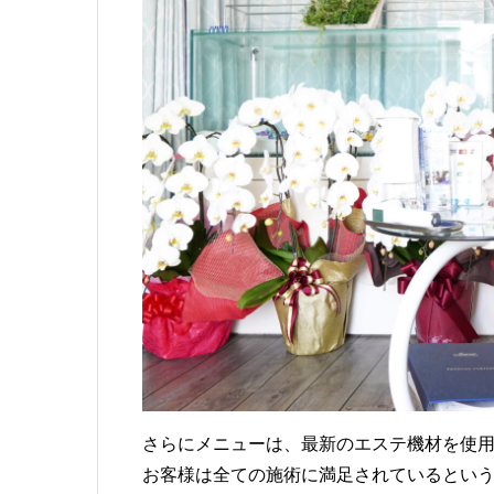
さらにメニューは、最新のエステ機材を使
お客様は全ての施術に満足されているとい