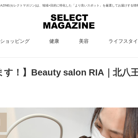
MAGAZINE(セレクトマガジン)は、地域×目的に特化した「より良いスポット」を厳選してお届けする
ショッピング
健康
美容
ライフスタイ
】Beauty salon RIA｜北八