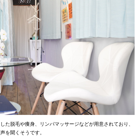
用した脱毛や痩身、リンパマッサージなどが用意されており、
う声を聞くそうです。