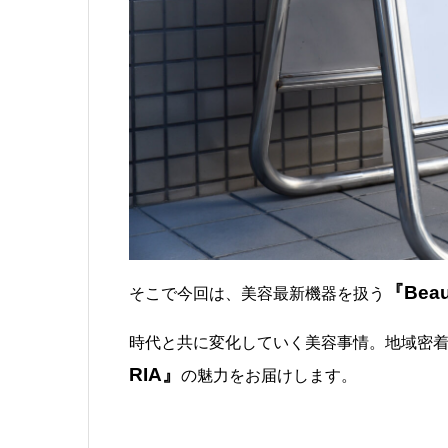
『Beau
そこで今回は、美容最新機器を扱う
時代と共に変化していく美容事情。地域密
RIA』
の魅力をお届けします。