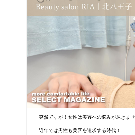
突然ですが！女性は美容への悩みが尽きま
近年では男性も美容を追求する時代！