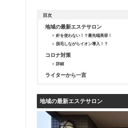
目次
地域の最新エステサロン
針を使わない！？最先端美容！
脱毛しながらイオン導入！？
コロナ対策
詳細
ライターから一言
地域の最新エステサロン