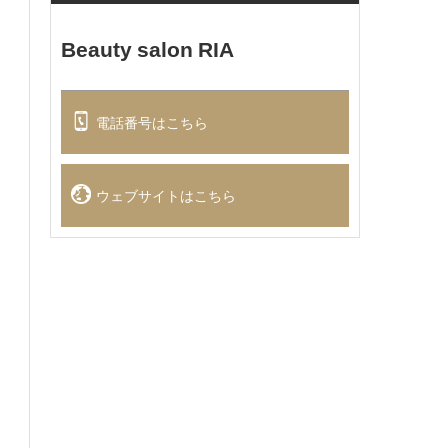
Beauty salon RIA
電話番号はこちら
ウェブサイトはこちら