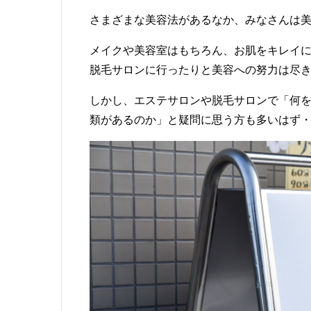
さまざまな美容法があるなか、みなさんは
メイクや美容室はもちろん、お肌をキレイ
脱毛サロンに行ったりと美容への努力は尽
しかし、エステサロンや脱毛サロンで「何
類があるのか」と疑問に思う方も多いはず