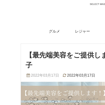
SELECT 
グルメ
レジャー
【最先端美容をご提供します！
子
2022年03月17日
2022年03月17日