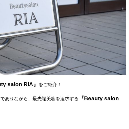
ty salon RIA』
をご紹介！
『Beauty salon
着でありながら、最先端美容を追求する