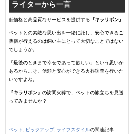
ライターから一言
低価格と高品質なサービスを提供する
『キラリボン』
ペットとの素敵な思い出を一緒に託し、安心できるご
葬儀が行えるのは飼い主にとって大切なことではない
でしょうか。
「最後のときまで幸せであって欲しい」という思いが
あるからこそ、信頼と安心ができる火葬訪問を行いた
いですよね。
『キラリボン』
の訪問火葬で、ペットの旅立ちを見送
ってみませんか？
ペット
,
ピックアップ
,
ライフスタイル
の関連記事