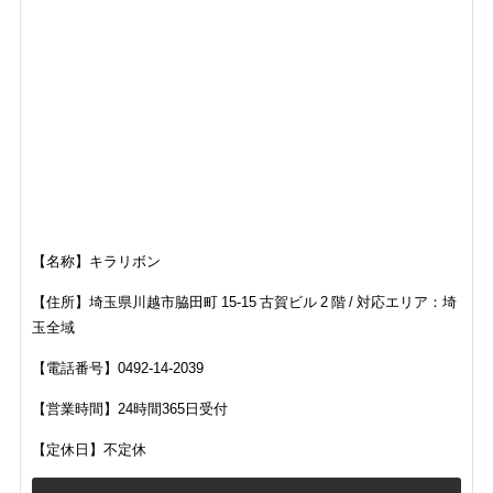
【名称】キラリボン
【住所】
埼玉県川越市脇田町 15-15 古賀ビル 2 階 /
対応エリア：埼
玉全域
【電話番号】0492-14-2039
【営業時間】24時間365日受付
【定休日】不定休