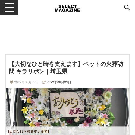
メニューを開閉する
【大切なひと時を支えます】ペットの火葬訪
問 キラリボン｜埼玉県
2022年06月03日
2022年06月03日