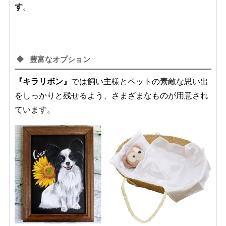
す
。
豊富なオプション
『キラリボン』
では飼い主様とペットの素敵な思い出
をしっかりと残せるよう、さまざまなものが用意され
ています。