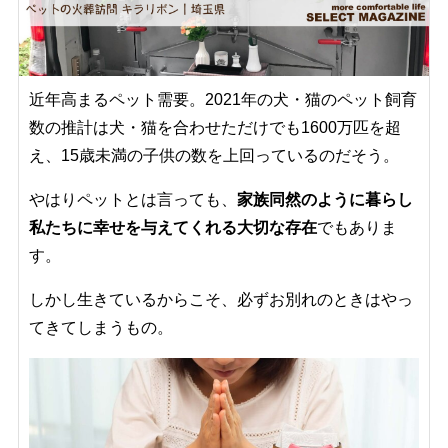
近年高まるペット需要。2021年の犬・猫のペット飼育
数の推計は犬・猫を合わせただけでも1600万匹を超
え、15歳未満の子供の数を上回っているのだそう。
やはりペットとは言っても、
家族同然のように暮らし
私たちに幸せを与えてくれる大切な存在
でもありま
す。
しかし生きているからこそ、必ずお別れのときはやっ
てきてしまうもの。