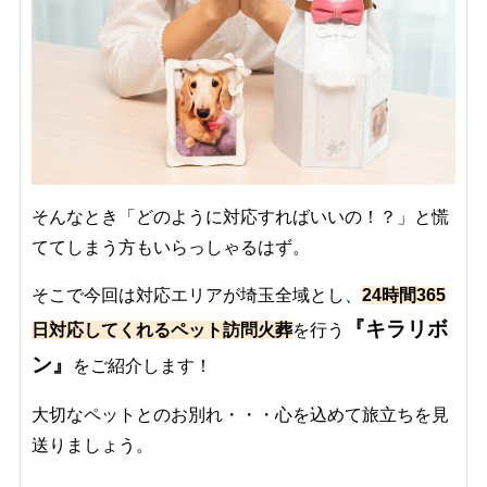
そんなとき「どのように対応すればいいの！？」と慌
ててしまう方もいらっしゃるはず。
そこで今回は対応エリアが埼玉全域とし、
24時間365
『キラリボ
日対応してくれるペット訪問火葬
を行う
ン』
をご紹介します！
大切なペットとのお別れ・・・心を込めて旅立ちを見
送りましょう。