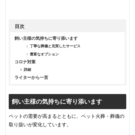
目次
飼い主様の気持ちに寄り添います
丁寧な葬儀と充実したサービス
豊富なオプション
コロナ対策
詳細
ライターから一言
飼い主様の気持ちに寄り添います
ペットの需要が高まるとともに、ペット火葬・葬儀の
取り扱いが変化しています。