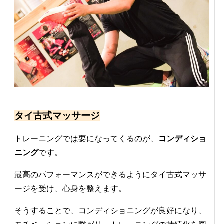
タイ古式マッサージ
トレーニングでは要になってくるのが、
コンディショ
ニング
です。
最高のパフォーマンスができるようにタイ古式マッサ
ージを受け、心身を整えます。
そうすることで、コンディショニングが良好になり、