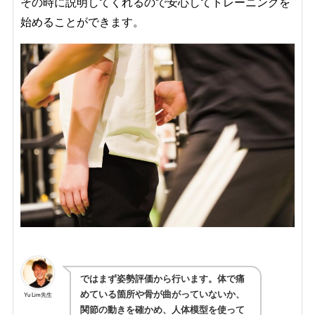
その時に説明してくれるので安心してトレーニングを
始めることができます。
ではまず姿勢評価から行います。体で痛
めている箇所や骨が曲がっていないか、
Yu Lim先生
関節の動きを確かめ、人体模型を使って