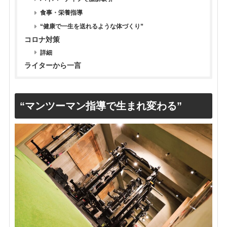
食事・栄養指導
“健康で一生を送れるような体づくり”
コロナ対策
詳細
ライターから一言
“マンツーマン指導で生まれ変わる”