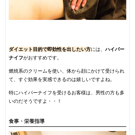
ダイエット目的で即効性を出したい方
には、
ハイパー
ナイフ
がおすすめです。
燃焼系のクリームを使い、体から顔にかけて受けられ
て、すぐ効果を実感できるのは嬉しいですよね。
特にハイパーナイフを受けるお客様は、男性の方も多
いのだそうですよ・・！
食事・栄養指導