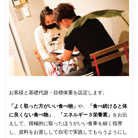
お客様と基礎代謝・目標体重を設定します。
「よく取った方がいい食べ物」
や、
「食べ続けると体
に良くない食べ物」
、
「エネルギー３栄養素」
をお伝
えして、積極的に取ったほうがいい食事を細く指導
し、資料をお渡しして自宅で実践してもらうようにし