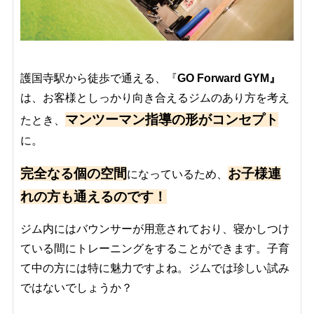
護国寺駅から徒歩で通える、『
GO Forward GYM』
は、お客様としっかり向き合えるジムのあり方を考え
マンツーマン指導の形がコンセプト
たとき、
に。
完全なる個の空間
お子様連
になっているため、
れの方も通えるのです！
ジム内にはバウンサーが用意されており、寝かしつけ
ている間にトレーニングをすることができます。子育
て中の方には特に魅力ですよね。ジムでは珍しい試み
ではないでしょうか？