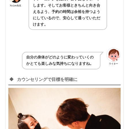
します。そしてお客様ときちんと向き合
Yu Lim先生
えるよう、予約の時間は余裕を持つよう
にしているので、安心して通っていただ
けます。
自分の身体がどのように変わっていくの
かとても楽しみな気持ちになりますね。
ライター
カウンセリングで目標を明確に