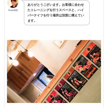
ありがとうございます。お客様に合わせ
たトレーニングを行うスペースと、ハイ
Yu Lim先生
パーナイフを行う場所は別室に構えてい
ます。