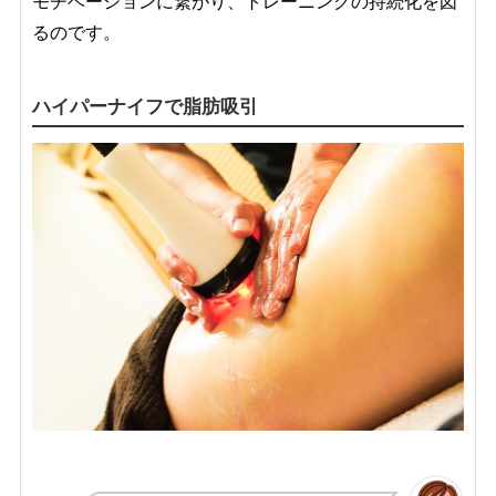
モチベーションに繋がり、トレーニングの持続化を図
るのです。
ハイパーナイフで脂肪吸引