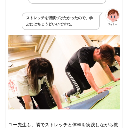
ストレッチを習慣づけたかったので、学
ぶにはちょうどいいですね。
ライター
ユー先生も、隣でストレッチと体幹を実践しながら教