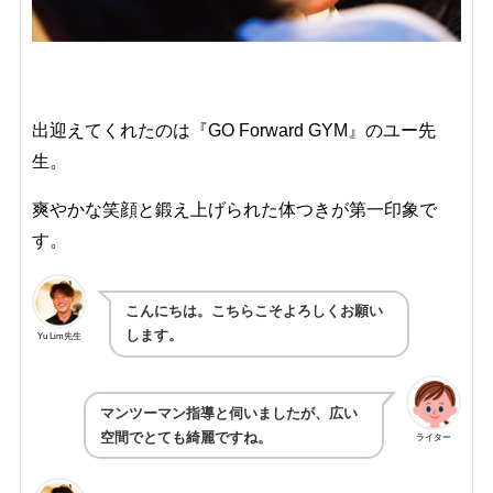
出迎えてくれたのは『GO Forward GYM』のユー先
生。
爽やかな笑顔と鍛え上げられた体つきが第一印象で
す。
こんにちは。こちらこそよろしくお願い
します。
Yu Lim先生
マンツーマン指導と伺いましたが、広い
空間でとても綺麗ですね。
ライター