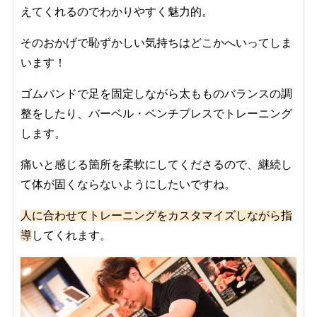
えてくれるのでわかりやすく魅力的。
そのおかげで恥ずかしい気持ちはどこかへいってしま
います！
ゴムバンドで足を固定しながら太もものバランスの調
整をしたり、バーベル・ベンチプレスでトレーニング
します。
痛いと感じる箇所を柔軟にしてくださるので、継続し
て体が固くならないようにしたいですね。
人に合わせてトレーニングをカスタマイズしながら指
導
してくれます。