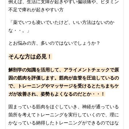
例えば、生活に支障が起きやすい偏頭痛や、ビタミン
不足で痺れが起きやすい方
「薬でいつも凌いでいたけど、いい方法はないのか
な・・。」
とお悩みの方、多いのではないでしょうか？
そんな方は必見！
解剖学の知識を活用して、アライメントチェックで原
因の筋肉を評価します。
筋肉が血管を圧迫しているの
で、トレーニングやマッサージを受けるとたちまちケ
ガが改善され、姿勢もよくなるのだとか・・！
固まっている筋肉をほぐしていき、神経が通っている
箇所を考えてトレーニングを実行していくので、理に
かなっている納得したトレーニングができるのではな