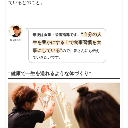
ているとのこと。
“自分の人
最後は食事・栄養指導です。
Yu Lim先生
生を豊かにする上で食事習慣を大
事にしている”
ので、皆さんにも伝え
ていきたいです。
“健康で一生を送れるような体づくり”