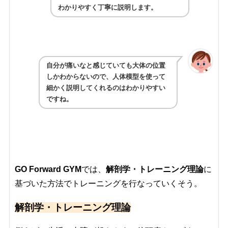
わかりやすく丁寧に説明します。
自分が痛いなと感じていても大体の位置
しかわからないので、人体模型を使って
細かく説明してくれるのはわかりやすい
ですね。
GO Forward GYM
では、
解剖学・トレーニング理論
に
基づいた方法でトレーニングを行なっていくそう。
解剖学・トレーニング理論