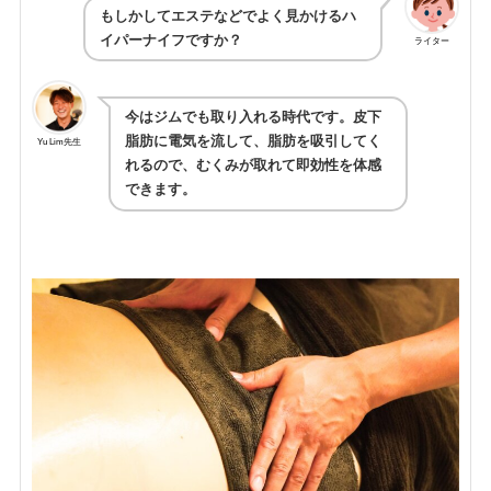
もしかしてエステなどでよく見かけるハ
イパーナイフですか？
ライター
今はジムでも取り入れる時代です。皮下
脂肪に電気を流して、脂肪を吸引してく
Yu Lim先生
れるので、むくみが取れて即効性を体感
できます。