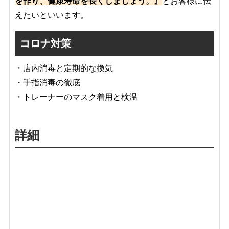
を作り、健康寿命を長くしましょう。』
とお客様に伝
えたいといいます。
コロナ対策
・店内消毒と定期的な換気
・手指消毒の徹底
・トレーナーのマスク着用と検温
詳細