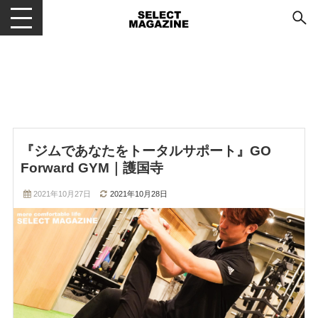
メニューを開閉する
『ジムであなたをトータルサポート』GO
Forward GYM｜護国寺
2021年10月27日
2021年10月28日