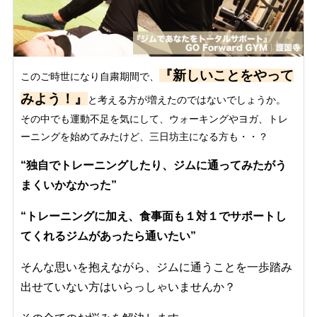
『新しいことをやって
このご時世になり自粛期間で、
みよう！』
と考える方が増えたのではないでしょうか。
その中でも運動不足を気にして、ウォーキングやヨガ、トレ
ーニングを始めてみたけど、三日坊主になる方も・・？
“独自でトレーニングしたり、ジムに通ってみたがう
まくいかなかった”
“トレーニングに加え、食事面も１対１でサポートし
てくれるジムがあったら通いたい”
そんな思いを抱えながら、ジムに通うことを一歩踏み
出せていない方はいらっしゃいませんか？